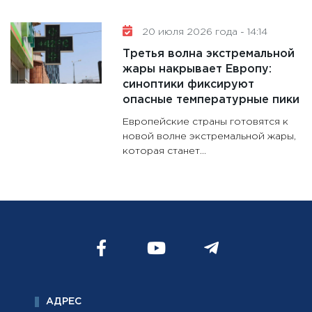
20 июля 2026 года - 14:14
Третья волна экстремальной
жары накрывает Европу:
синоптики фиксируют
опасные температурные пики
Европейские страны готовятся к
новой волне экстремальной жары,
которая станет...
АДРЕС