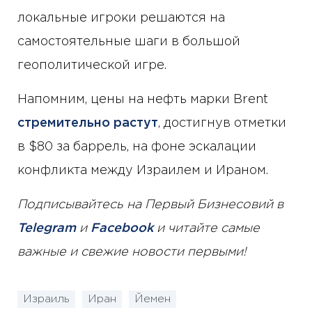
локальные игроки решаются на
самостоятельные шаги в большой
геополитической игре.
Напомним, цены на нефть марки Brent
стремительно растут
, достигнув отметки
в $80 за баррель, на фоне эскалации
конфликта между Израилем и Ираном.
Подписывайтесь на Первый Бизнесовий в
Telegram
и
Facebook
и читайте самые
важные и свежие новости первыми!
Израиль
Иран
Йемен