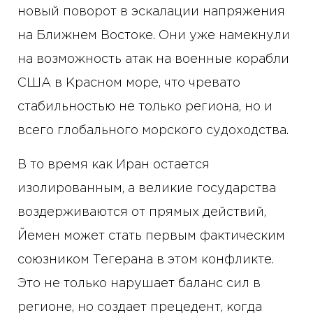
новый поворот в эскалации напряжения
на Ближнем Востоке. Они уже намекнули
на возможность атак на военные корабли
США в Красном море, что чревато
стабильностью не только региона, но и
всего глобального морского судоходства.
В то время как Иран остается
изолированным, а великие государства
воздерживаются от прямых действий,
Йемен может стать первым фактическим
союзником Тегерана в этом конфликте.
Это не только нарушает баланс сил в
регионе, но создает прецедент, когда