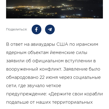
Поделиться:
В ответ на авиаудары США по иранским
ядерным объектам йеменские силы
заявили об официальном вступлении в
вооруженный конфликт. Заявление было
обнародовано 22 июня через социальные
сети, где звучало четкое
предупреждение: «Держите свои корабли
подальше от наших территориальных