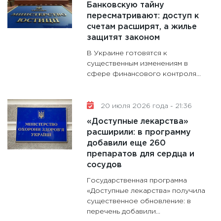
Банковскую тайну
пересматривают: доступ к
счетам расширят, а жилье
защитят законом
В Украине готовятся к
существенным изменениям в
сфере финансового контроля...
20 июля 2026 года - 21:36
«Доступные лекарства»
расширили: в программу
добавили еще 260
препаратов для сердца и
сосудов
Государственная программа
«Доступные лекарства» получила
существенное обновление: в
перечень добавили...