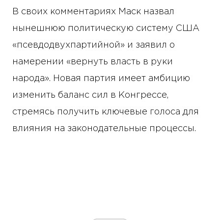
В своих комментариях Маск назвал
нынешнюю политическую систему США
«псевдодвухпартийной» и заявил о
намерении «вернуть власть в руки
народа». Новая партия имеет амбицию
изменить баланс сил в Конгрессе,
стремясь получить ключевые голоса для
влияния на законодательные процессы.