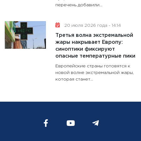
перечень добавили...
20 июля 2026 года - 14:14
Третья волна экстремальной
жары накрывает Европу:
синоптики фиксируют
опасные температурные пики
Европейские страны готовятся к
новой волне экстремальной жары,
которая станет...