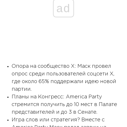
ad
Опора на сообщество X: Маск провел
опрос среди пользователей соцсети X,
где около 65% поддержали идею новой
партии.
Планы на Конгресс: America Party
стремится получить до 10 мест в Палате
представителей и до 3 в Сенате.
Игра слов или стратегия? Вместе с