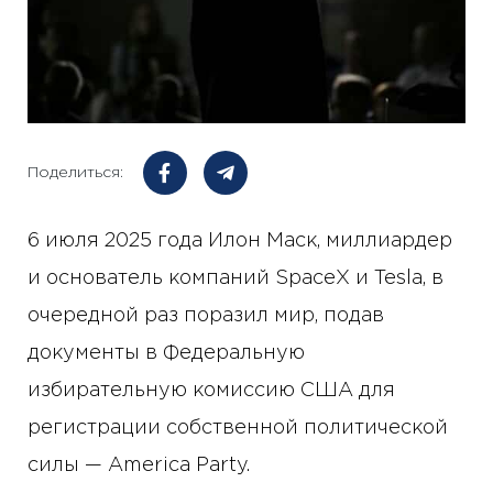
Поделиться:
6 июля 2025 года Илон Маск, миллиардер
и основатель компаний SpaceX и Tesla, в
очередной раз поразил мир, подав
документы в Федеральную
избирательную комиссию США для
регистрации собственной политической
силы — America Party.