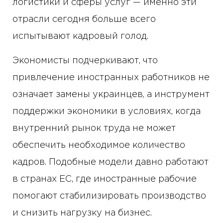
логистики и сферы услуг — именно эти
отрасли сегодня больше всего
испытывают кадровый голод.
Экономисты подчеркивают, что
привлечение иностранных работников не
означает замены украинцев, а инструмент
поддержки экономики в условиях, когда
внутренний рынок труда не может
обеспечить необходимое количество
кадров. Подобные модели давно работают
в странах ЕС, где иностранные рабочие
помогают стабилизировать производство
и снизить нагрузку на бизнес.