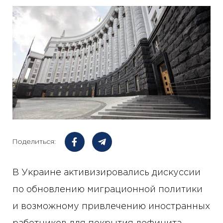
Поделиться:
В Украине активизировались дискуссии
по обновлению миграционной политики
и возможному привлечению иностранных