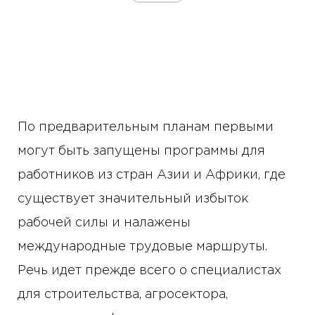
По предварительным планам первыми
могут быть запущены программы для
работников из стран Азии и Африки, где
существует значительный избыток
рабочей силы и налажены
международные трудовые маршруты.
Речь идет прежде всего о специалистах
для строительства, агросектора,