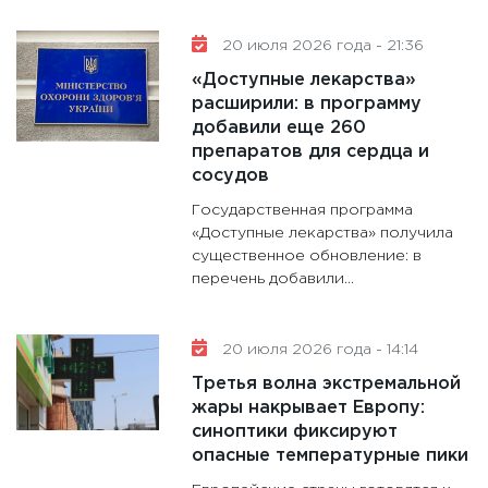
20 июля 2026 года - 21:36
«Доступные лекарства»
расширили: в программу
добавили еще 260
препаратов для сердца и
сосудов
Государственная программа
«Доступные лекарства» получила
существенное обновление: в
перечень добавили...
20 июля 2026 года - 14:14
Третья волна экстремальной
жары накрывает Европу:
синоптики фиксируют
опасные температурные пики