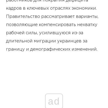
работников для покрытия дефицита
кадров в ключевых отраслях экономики.
Правительство рассматривает варианты,
позволяющие компенсировать нехватку
рабочей силы, усилившуюся из-за
длительной миграции украинцев за
границу и демографических изменений.
ad