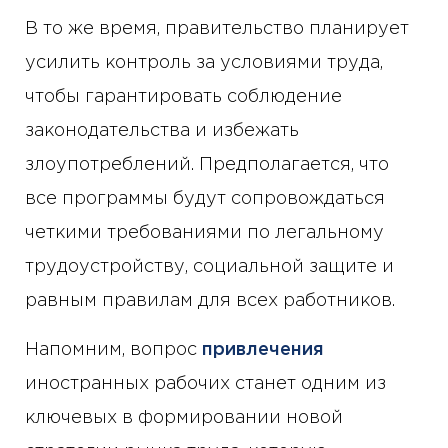
В то же время, правительство планирует
усилить контроль за условиями труда,
чтобы гарантировать соблюдение
законодательства и избежать
злоупотреблений. Предполагается, что
все программы будут сопровождаться
четкими требованиями по легальному
трудоустройству, социальной защите и
равным правилам для всех работников.
Напомним, вопрос
привлечения
иностранных рабочих станет одним из
ключевых в формировании новой