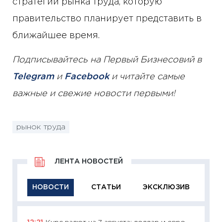
стратегии рынка труда, которую
правительство планирует представить в
ближайшее время.
Подписывайтесь на Первый Бизнесовий в
Telegram
и
Facebook
и читайте самые
важные и свежие новости первыми!
рынок труда
ЛЕНТА НОВОСТЕЙ
НОВОСТИ
СТАТЬИ
ЭКСКЛЮЗИВ