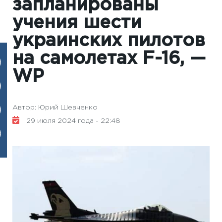
запланированы
учения шести
украинских пилотов
на самолетах F-16, —
WP
Автор: Юрий Шевченко
29 июля 2024 года - 22:48