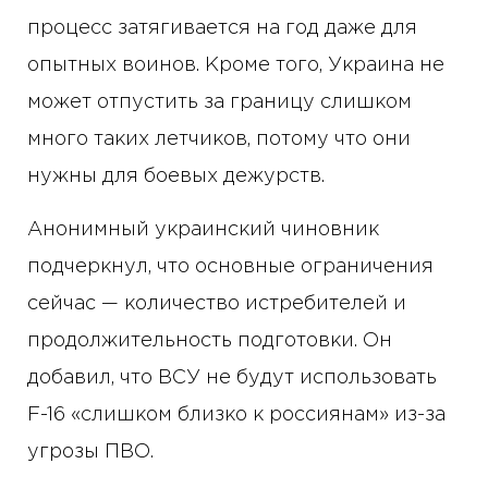
процесс затягивается на год даже для
опытных воинов. Кроме того, Украина не
может отпустить за границу слишком
много таких летчиков, потому что они
нужны для боевых дежурств.
Анонимный украинский чиновник
подчеркнул, что основные ограничения
сейчас — количество истребителей и
продолжительность подготовки. Он
добавил, что ВСУ не будут использовать
F-16 «слишком близко к россиянам» из-за
угрозы ПВО.