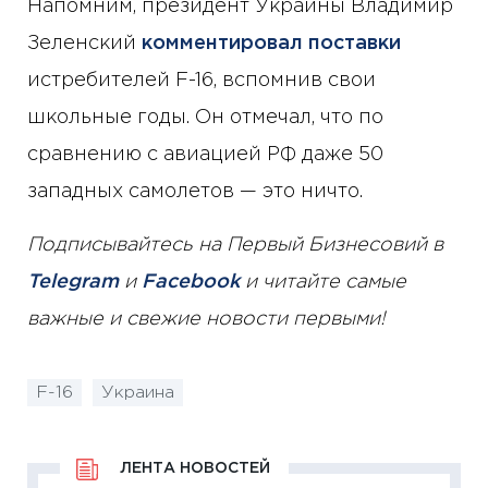
Напомним, президент Украины Владимир
Зеленский
комментировал поставки
истребителей F-16, вспомнив свои
школьные годы. Он отмечал, что по
сравнению с авиацией РФ даже 50
западных самолетов — это ничто.
Подписывайтесь на Первый Бизнесовий в
Telegram
и
Facebook
и читайте самые
важные и свежие новости первыми!
F-16
Украина
ЛЕНТА НОВОСТЕЙ