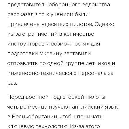
представитель оборонного ведомства
рассказал, что к учениям были
привлечены «десятки» пилотов. Однако
из-за ограничений в количестве
инструкторов и возможностях для
подготовки Украину заставили
отправлять по одной группе летчиков и
инженерно-технического персонала за
раз.
Перед военной подготовкой пилоты
четыре месяца изучают английский язык
в Великобритании, чтобы понимать
ключевую технологию. Из-за этого