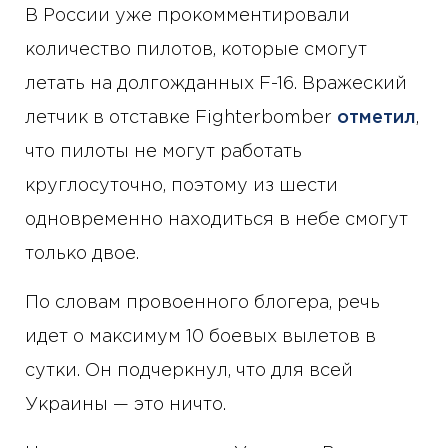
В России уже прокомментировали
количество пилотов, которые смогут
летать на долгожданных F-16. Вражеский
летчик в отставке Fighterbomber
отметил
,
что пилоты не могут работать
круглосуточно, поэтому из шести
одновременно находиться в небе смогут
только двое.
По словам провоенного блогера, речь
идет о максимум 10 боевых вылетов в
сутки. Он подчеркнул, что для всей
Украины — это ничто.