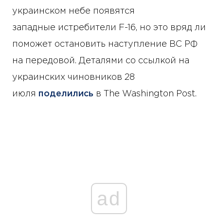
украинском небе появятся
западные истребители F-16, но это вряд ли
поможет остановить наступление ВС РФ
на передовой. Деталями со ссылкой на
украинских чиновников 28
июля
поделились
в The Washington Post.
ad