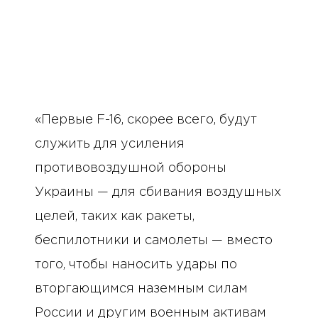
«Первые F-16, скорее всего, будут
служить для усиления
противовоздушной обороны
Украины — для сбивания воздушных
целей, таких как ракеты,
беспилотники и самолеты — вместо
того, чтобы наносить удары по
вторгающимся наземным силам
России и другим военным активам