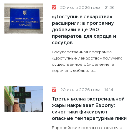
20 июля 2026 года - 21:36
«Доступные лекарства»
расширили: в программу
добавили еще 260
препаратов для сердца и
сосудов
Государственная программа
«Доступные лекарства» получила
существенное обновление: в
перечень добавили...
20 июля 2026 года - 14:14
Третья волна экстремальной
жары накрывает Европу:
синоптики фиксируют
опасные температурные пики
Европейские страны готовятся к