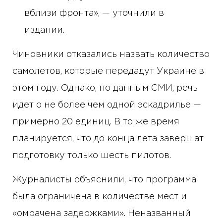
вблизи фронта», — уточнили в
издании.
Чиновники отказались назвать количество
самолетов, которые передадут Украине в
этом году. Однако, по данным СМИ, речь
идет о не более чем одной эскадрилье —
примерно 20 единиц. В то же время
планируется, что до конца лета завершат
подготовку только шесть пилотов.
Журналисты объяснили, что программа
была ограничена в количестве мест и
«омрачена задержками». Неназванный