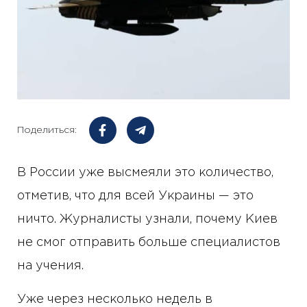
Поделиться:
В России уже высмеяли это количество,
отметив, что для всей Украины — это
ничто. Журналисты узнали, почему Киев
не смог отправить больше специалистов
на учения.
Уже через несколько недель в