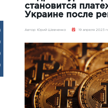
становится плате
Украине после р
Автор: Юрий Шевченко
19 апреля 2023 год