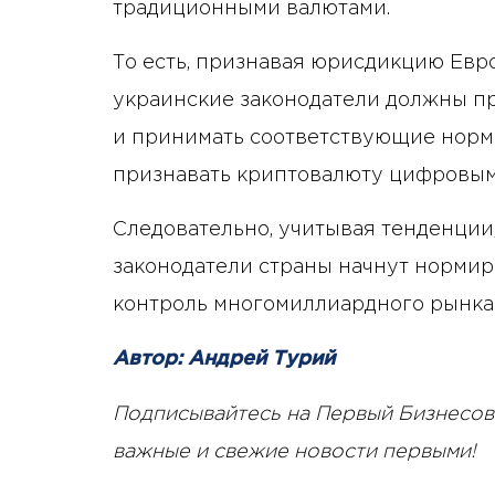
традиционными валютами.
То есть, признавая юрисдикцию Евро
украинские законодатели должны п
и принимать соответствующие норм
признавать криптовалюту цифровым
Следовательно, учитывая тенденции,
законодатели страны начнут нормиро
контроль многомиллиардного рынка
Автор: Андрей Турий
Подписывайтесь на Первый Бизнесов
важные и свежие новости первыми!