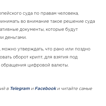
пейского суда по правам человека,
ринимать во внимание такое решение суда
ативные документы, которые будут
и деньгами.
 можно утверждать, что рано или поздно
вать оборот крипт, для взятия под
 обращения цифровой валюты.
ий в
Telegram
и
Facebook
и читайте самые