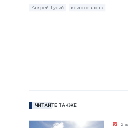
Андрей Турий
криптовалюта
ЧИТАЙТЕ ТАКЖЕ
2 ав