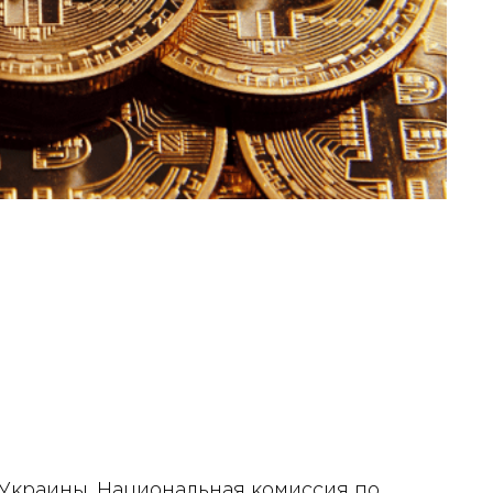
Украины, Национальная комиссия по