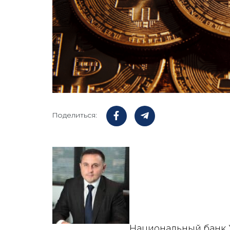
Поделиться:
Национальный банк 