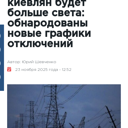
киевлян будет
больше света:
обнародованы
новые графики
отключений
Автор: Юрий Шевченко
23 ноября 2025 года - 12:52