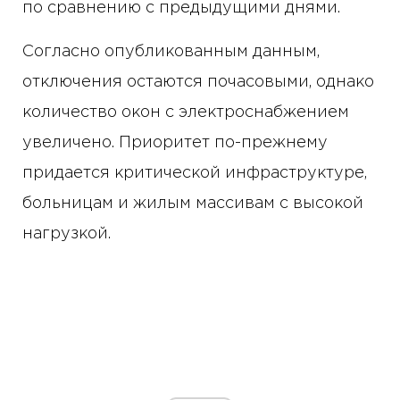
по сравнению с предыдущими днями.
Согласно опубликованным данным,
отключения остаются почасовыми, однако
количество окон с электроснабжением
увеличено. Приоритет по-прежнему
придается критической инфраструктуре,
больницам и жилым массивам с высокой
нагрузкой.