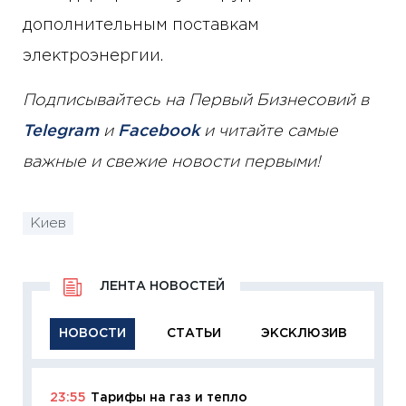
дополнительным поставкам
электроэнергии.
Подписывайтесь на Первый Бизнесовий в
Telegram
и
Facebook
и читайте самые
важные и свежие новости первыми!
Киев
ЛЕНТА НОВОСТЕЙ
НОВОСТИ
СТАТЬИ
ЭКСКЛЮЗИВ
23:55
Тарифы на газ и тепло
11:29
Ка