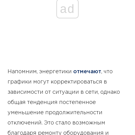
ad
Напомним, энергетики
отмечают
, что
графики могут корректироваться в
зависимости от ситуации в сети, однако
общая тенденция постепенное
уменьшение продолжительности
отключений. Это стало возможным
благодаря ремонту оборудования и