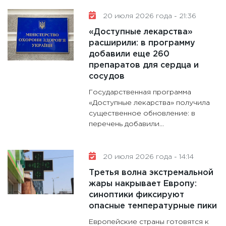
20 июля 2026 года - 21:36
«Доступные лекарства»
расширили: в программу
добавили еще 260
препаратов для сердца и
сосудов
Государственная программа
«Доступные лекарства» получила
существенное обновление: в
перечень добавили...
20 июля 2026 года - 14:14
Третья волна экстремальной
жары накрывает Европу:
синоптики фиксируют
опасные температурные пики
Европейские страны готовятся к