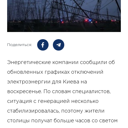
Поделиться:
Энергетические компании сообщили об
обновленных графиках отключений
электроэнергии для Киева на
воскресенье. По словам специалистов,
ситуация с генерацией несколько
стабилизировалась, поэтому жители
столицы получат больше часов со светом