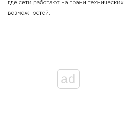
где сети работают на грани технических
возможностей.
ad