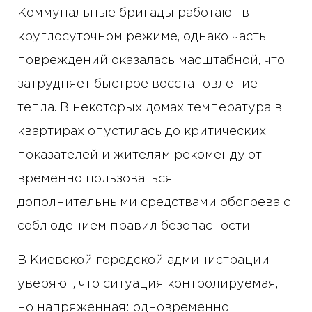
Коммунальные бригады работают в
круглосуточном режиме, однако часть
повреждений оказалась масштабной, что
затрудняет быстрое восстановление
тепла. В некоторых домах температура в
квартирах опустилась до критических
показателей и жителям рекомендуют
временно пользоваться
дополнительными средствами обогрева с
соблюдением правил безопасности.
В Киевской городской администрации
уверяют, что ситуация контролируемая,
но напряженная: одновременно