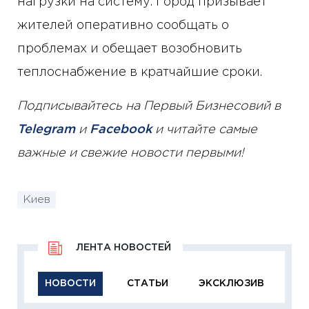
нагрузки на систему. Город призывает
жителей оперативно сообщать о
проблемах и обещает возобновить
теплоснабжение в кратчайшие сроки.
Подписывайтесь на Первый Бизнесовий в
Telegram
и
Facebook
и читайте самые
важные и свежие новости первыми!
Киев
ЛЕНТА НОВОСТЕЙ
НОВОСТИ
СТАТЬИ
ЭКСКЛЮЗИВ