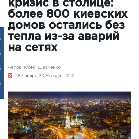
кризис в столице:
более 800 киевских
домов остались без
тепла из-за аварий
на сетях
Автор: Юрий Шевченко
18 января 2026 года - 12:12