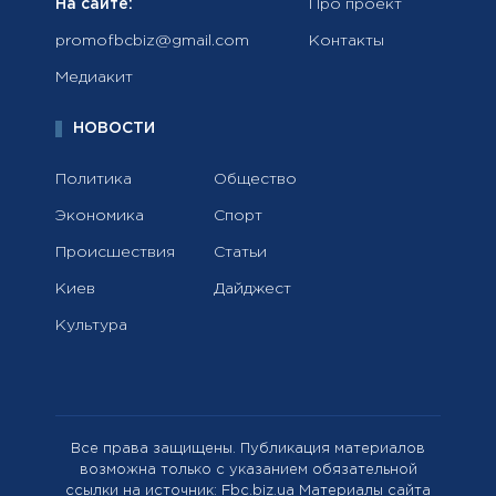
На сайте:
Про проект
promofbcbiz@gmail.com
Контакты
Медиакит
НОВОСТИ
Политика
Общество
Экономика
Спорт
Происшествия
Статьи
Киев
Дайджест
Культура
Все права защищены. Публикация материалов
возможна только с указанием обязательной
ссылки на источник: Fbc.biz.ua Материалы сайта