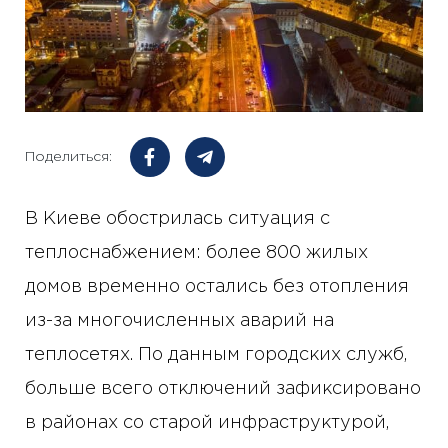
Поделиться:
В Киеве обострилась ситуация с
теплоснабжением: более 800 жилых
домов временно остались без отопления
из-за многочисленных аварий на
теплосетях. По данным городских служб,
больше всего отключений зафиксировано
в районах со старой инфраструктурой,