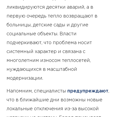
ликвидируются десятки аварий, а в
первую очередь тепло возвращают в
больницы, детские сады и другие
социальные объекты. Власти
подчеркивают, что проблема носит
системный характер и связана с
многолетним износом теплосетей,
нуждающихся в масштабной
модернизации.
Напомним, специалисты
предупреждают
,
что в ближайшие дни возможны новые
локальные отключения из-за высокой