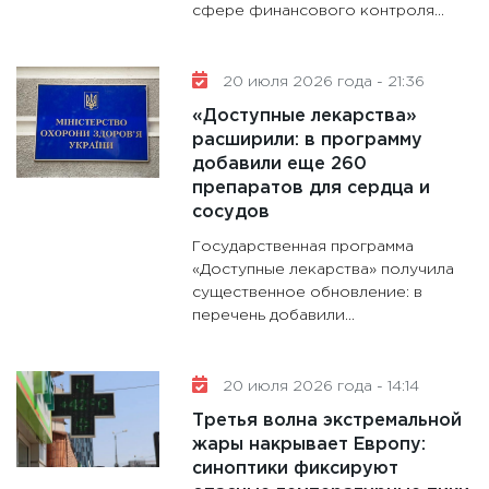
сфере финансового контроля...
20 июля 2026 года - 21:36
«Доступные лекарства»
расширили: в программу
добавили еще 260
препаратов для сердца и
сосудов
Государственная программа
«Доступные лекарства» получила
существенное обновление: в
перечень добавили...
20 июля 2026 года - 14:14
Третья волна экстремальной
жары накрывает Европу:
синоптики фиксируют