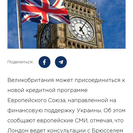
Поделиться:
Великобритания может присоединиться к
новой кредитной программе
Европейского Союза, направленной на
финансовую поддержку Украины. Об этом
сообщают европейские СМИ, отмечая, что
Лондон ведет консультации с Брюсселем