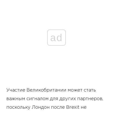
ad
Участие Великобритании может стать
важным сигналом для других партнеров,
поскольку Лондон после Brexit не