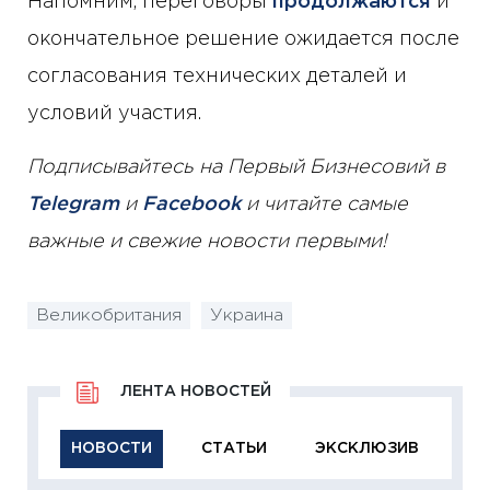
Напомним, переговоры
продолжаются
и
окончательное решение ожидается после
согласования технических деталей и
условий участия.
Подписывайтесь на Первый Бизнесовий в
Telegram
и
Facebook
и читайте самые
важные и свежие новости первыми!
Великобритания
Украина
ЛЕНТА НОВОСТЕЙ
НОВОСТИ
СТАТЬИ
ЭКСКЛЮЗИВ