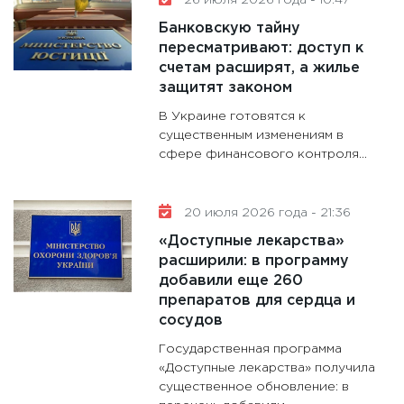
26 июля 2026 года - 10:47
Банковскую тайну
пересматривают: доступ к
счетам расширят, а жилье
защитят законом
В Украине готовятся к
существенным изменениям в
сфере финансового контроля...
20 июля 2026 года - 21:36
«Доступные лекарства»
расширили: в программу
добавили еще 260
препаратов для сердца и
сосудов
Государственная программа
«Доступные лекарства» получила
существенное обновление: в