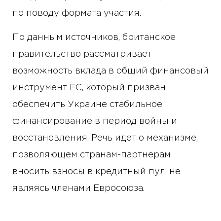
по поводу формата участия.
По данным источников, британское
правительство рассматривает
возможность вклада в общий финансовый
инструмент ЕС, который призван
обеспечить Украине стабильное
финансирование в период войны и
восстановления. Речь идет о механизме,
позволяющем странам-партнерам
вносить взносы в кредитный пул, не
являясь членами Евросоюза.