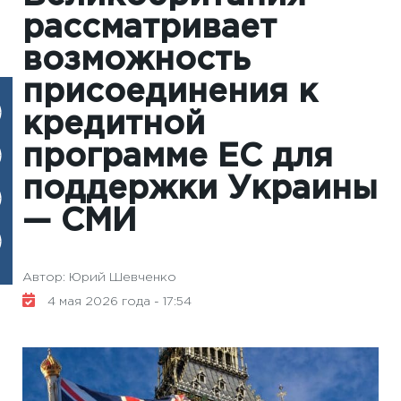
рассматривает
возможность
присоединения к
кредитной
программе ЕС для
поддержки Украины
— СМИ
Автор: Юрий Шевченко
4 мая 2026 года - 17:54