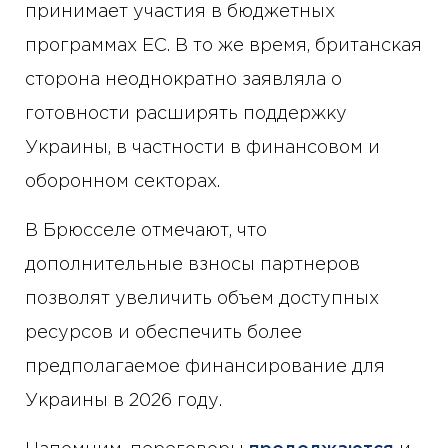
принимает участия в бюджетных
программах ЕС. В то же время, британская
сторона неоднократно заявляла о
готовности расширять поддержку
Украины, в частности в финансовом и
оборонном секторах.
В Брюсселе отмечают, что
дополнительные взносы партнеров
позволят увеличить объем доступных
ресурсов и обеспечить более
предполагаемое финансирование для
Украины в 2026 году.