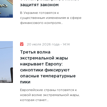
защитят законом
В Украине готовятся к
существенным изменениям в сфере
финансового контроля...
20 июля 2026 года - 14:14
Третья волна
экстремальной жары
накрывает Европу:
синоптики фиксируют
опасные температурные
пики
Европейские страны готовятся к
новой волне экстремальной жары,
которая станет...