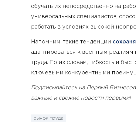
обучать их непосредственно на рабо
универсальных специалистов, спос
работать в условиях высокой неопр
Напомним, такие тенденции
сохраня
адаптироваться к военным реалиям
труда. По их словам, гибкость и бы
ключевыми конкурентными преимущ
Подписывайтесь на Первый Бизнесов
важные и свежие новости первыми!
рынок труда