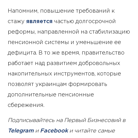
Напомним, повышение требований к
стажу
является
частью долгосрочной
реформы, направленной на стабилизацию
пенсионной системы и уменьшение ее
дефицита. В то же время, правительство
работает над развитием добровольных
накопительных инструментов, которые
позволят украинцам формировать
дополнительные пенсионные
сбережения.
Подписывайтесь на Первый Бизнесовий в
Telegram
и
Facebook
и читайте самые