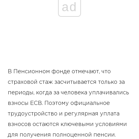
ad
В Пенсионном фонде отмечают, что
страховой стаж засчитывается только за
периоды, когда за человека уплачивались
взносы ЕСВ. Поэтому официальное
трудоустройство и регулярная уплата
взносов остаются ключевыми условиями
для получения полноценной пенсии.