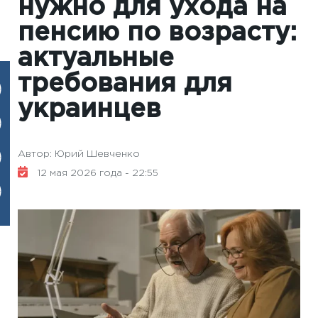
нужно для ухода на
пенсию по возрасту:
актуальные
требования для
украинцев
Автор: Юрий Шевченко
12 мая 2026 года - 22:55