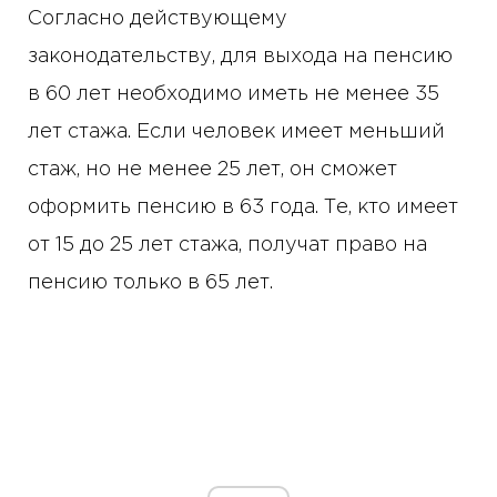
Согласно действующему
законодательству, для выхода на пенсию
в 60 лет необходимо иметь не менее 35
лет стажа. Если человек имеет меньший
стаж, но не менее 25 лет, он сможет
оформить пенсию в 63 года. Те, кто имеет
от 15 до 25 лет стажа, получат право на
пенсию только в 65 лет.