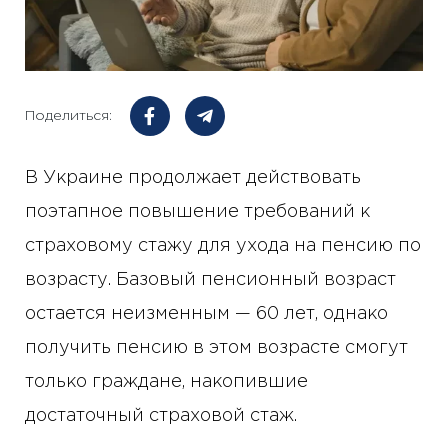
Поделиться:
В Украине продолжает действовать
поэтапное повышение требований к
страховому стажу для ухода на пенсию по
возрасту. Базовый пенсионный возраст
остается неизменным — 60 лет, однако
получить пенсию в этом возрасте смогут
только граждане, накопившие
достаточный страховой стаж.