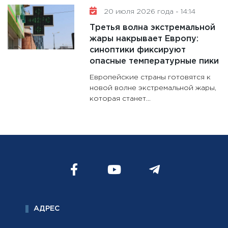
20 июля 2026 года - 14:14
Третья волна экстремальной
жары накрывает Европу:
синоптики фиксируют
опасные температурные пики
Европейские страны готовятся к
новой волне экстремальной жары,
которая станет...
АДРЕС