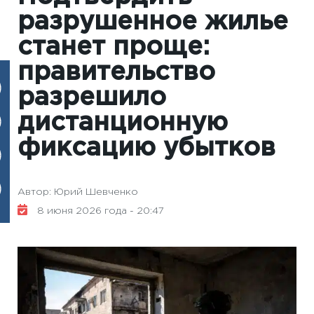
разрушенное жилье
станет проще:
правительство
разрешило
дистанционную
фиксацию убытков
Автор: Юрий Шевченко
8 июня 2026 года - 20:47