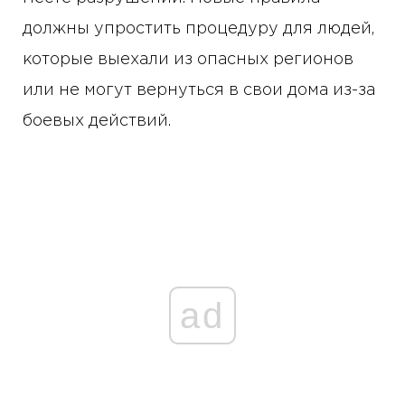
должны упростить процедуру для людей,
которые выехали из опасных регионов
или не могут вернуться в свои дома из-за
боевых действий.
ad