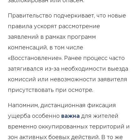
заблокирован или опасен.
Правительство подчеркивает, что новые
правила ускорят рассмотрение
заявлений в рамках программ
компенсаций, в том числе
«Восстановление». Ранее процесс часто
затягивался из-за необходимости выезда
комиссий или невозможности заявителя
присутствовать при осмотре.
Напомним, дистанционная фиксация
ущерба особенно
важна
для жителей
временно оккупированных территорий и
зон активных боевых действий. В то же