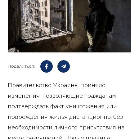
Поделиться:
Правительство Украины приняло
изменения, позволяющие гражданам
подтверждать факт уничтожения или
повреждения жилья дистанционно, без
необходимости личного присутствия на
месте разрушений. Новые правила