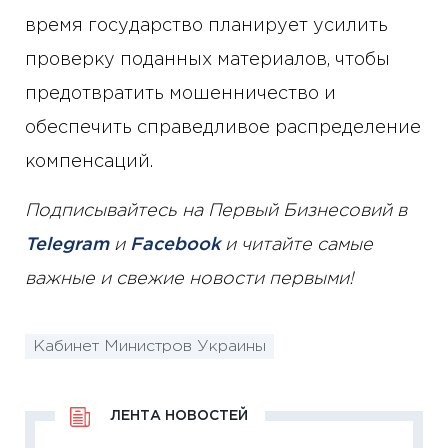
время государство планирует усилить
проверку поданных материалов, чтобы
предотвратить мошенничество и
обеспечить справедливое распределение
компенсаций.
Подписывайтесь на Первый Бизнесовий в
Telegram
и
Facebook
и читайте самые
важные и свежие новости первыми!
Кабинет Министров Украины
ЛЕНТА НОВОСТЕЙ