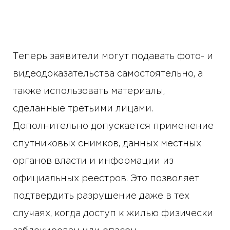
Теперь заявители могут подавать фото- и
видеодоказательства самостоятельно, а
также использовать материалы,
сделанные третьими лицами.
Дополнительно допускается применение
спутниковых снимков, данных местных
органов власти и информации из
официальных реестров. Это позволяет
подтвердить разрушение даже в тех
случаях, когда доступ к жилью физически