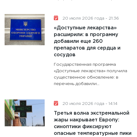
20 июля 2026 года - 21:36
«Доступные лекарства»
расширили: в программу
добавили еще 260
препаратов для сердца и
сосудов
Государственная программа
«Доступные лекарства» получила
существенное обновление: в
перечень добавили...
20 июля 2026 года - 14:14
Третья волна экстремальной
жары накрывает Европу:
синоптики фиксируют
опасные температурные пики