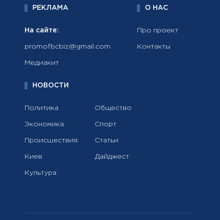
РЕКЛАМА
О НАС
На сайте:
Про проект
promofbcbiz@gmail.com
Контакты
Медиакит
НОВОСТИ
Политика
Общество
Экономика
Спорт
Происшествия
Статьи
Киев
Дайджест
Культура