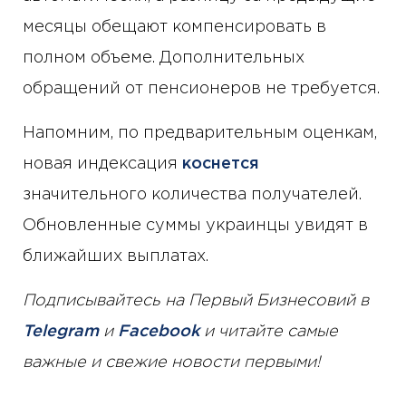
месяцы обещают компенсировать в
полном объеме. Дополнительных
обращений от пенсионеров не требуется.
Напомним, по предварительным оценкам,
новая индексация
коснется
значительного количества получателей.
Обновленные суммы украинцы увидят в
ближайших выплатах.
Подписывайтесь на Первый Бизнесовий в
Telegram
и
Facebook
и читайте самые
важные и свежие новости первыми!