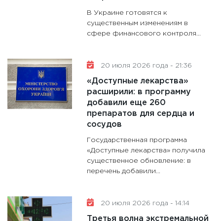
В Украине готовятся к
существенным изменениям в
сфере финансового контроля...
20 июля 2026 года - 21:36
«Доступные лекарства»
расширили: в программу
добавили еще 260
препаратов для сердца и
сосудов
Государственная программа
«Доступные лекарства» получила
существенное обновление: в
перечень добавили...
20 июля 2026 года - 14:14
Третья волна экстремальной