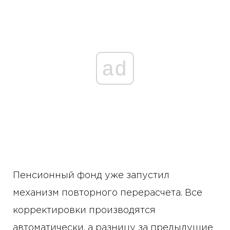
ad
Пенсионный фонд уже запустил
механизм повторного перерасчета. Все
корректировки производятся
автоматически, а разницу за предыдущие