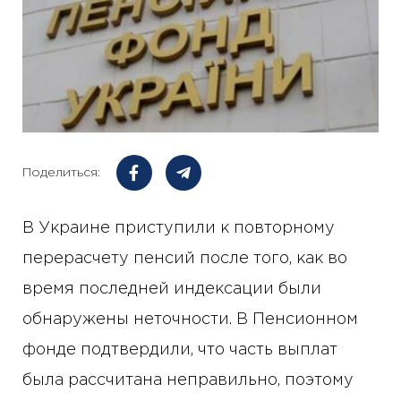
Поделиться:
В Украине приступили к повторному
перерасчету пенсий после того, как во
время последней индексации были
обнаружены неточности. В Пенсионном
фонде подтвердили, что часть выплат
была рассчитана неправильно, поэтому