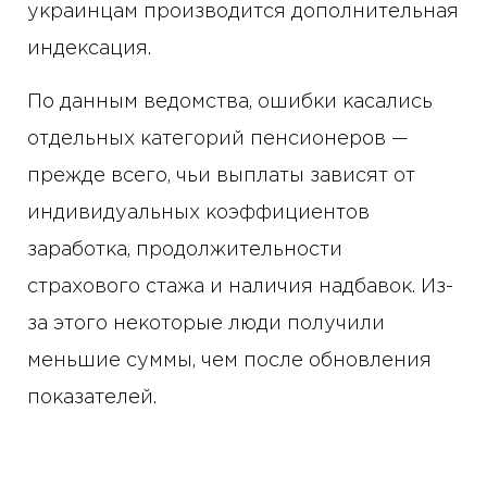
украинцам производится дополнительная
индексация.
По данным ведомства, ошибки касались
отдельных категорий пенсионеров —
прежде всего, чьи выплаты зависят от
индивидуальных коэффициентов
заработка, продолжительности
страхового стажа и наличия надбавок. Из-
за этого некоторые люди получили
меньшие суммы, чем после обновления
показателей.