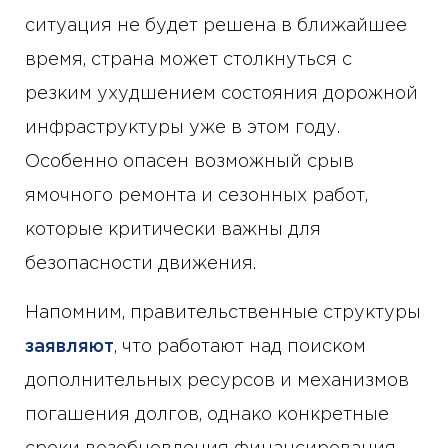
ситуация не будет решена в ближайшее
время, страна может столкнуться с
резким ухудшением состояния дорожной
инфраструктуры уже в этом году.
Особенно опасен возможный срыв
ямочного ремонта и сезонных работ,
которые критически важны для
безопасности движения.
Напомним, правительственные структуры
заявляют
, что работают над поиском
дополнительных ресурсов и механизмов
погашения долгов, однако конкретные