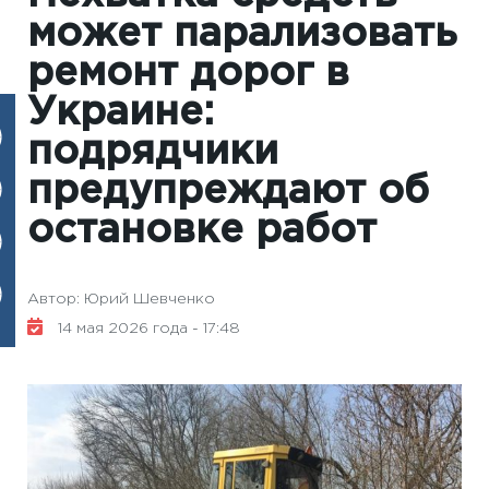
может парализовать
ремонт дорог в
Украине:
подрядчики
предупреждают об
остановке работ
Автор: Юрий Шевченко
14 мая 2026 года - 17:48