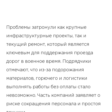
Проблемы затронули как крупные
инфраструктурные проекты, так и
текущий ремонт, который является
ключевым для поддержания проезда
дорог в военное время. Подрядчики
отмечают, что из-за подорожания
материалов, горючего и логистики
выполнять работы без оплаты стало
невозможно. Часть компаний заявляет о
риске сокращения персонала и простоя