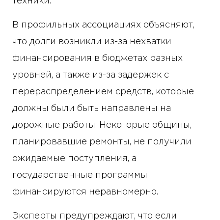
техники.
В профильных ассоциациях объясняют,
что долги возникли из-за нехватки
финансирования в бюджетах разных
уровней, а также из-за задержек с
перераспределением средств, которые
должны были быть направлены на
дорожные работы. Некоторые общины,
планировавшие ремонты, не получили
ожидаемые поступления, а
государственные программы
финансируются неравномерно.
Эксперты предупреждают, что если