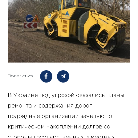
Поделиться:
В Украине под угрозой оказались планы
ремонта и содержания дорог —
подрядные организации заявляют о
критическом накоплении долгов со
стороны государственных и местных