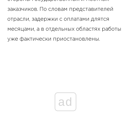
заказчиков. По словам представителей
отрасли, задержки с оплатами длятся
месяцами, а в отдельных областях работы
уже фактически приостановлены.
ad