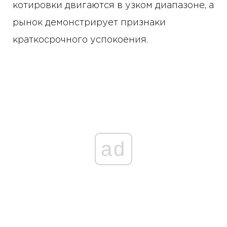
котировки двигаются в узком диапазоне, а
рынок демонстрирует признаки
краткосрочного успокоения.
ad