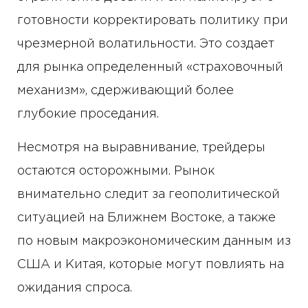
готовности корректировать политику при
чрезмерной волатильности. Это создает
для рынка определенный «страховочный
механизм», сдерживающий более
глубокие проседания.
Несмотря на выравнивание, трейдеры
остаются осторожными. Рынок
внимательно следит за геополитической
ситуацией на Ближнем Востоке, а также
по новым макроэкономическим данным из
США и Китая, которые могут повлиять на
ожидания спроса.