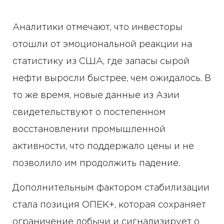
Аналитики отмечают, что инвесторы
отошли от эмоциональной реакции на
статистику из США, где запасы сырой
нефти выросли быстрее, чем ожидалось. В
то же время, новые данные из Азии
свидетельствуют о постепенном
восстановлении промышленной
активности, что поддержало цены и не
позволило им продолжить падение.
Дополнительным фактором стабилизации
стала позиция ОПЕК+, которая сохраняет
ограничение добычи и сигнализирует о