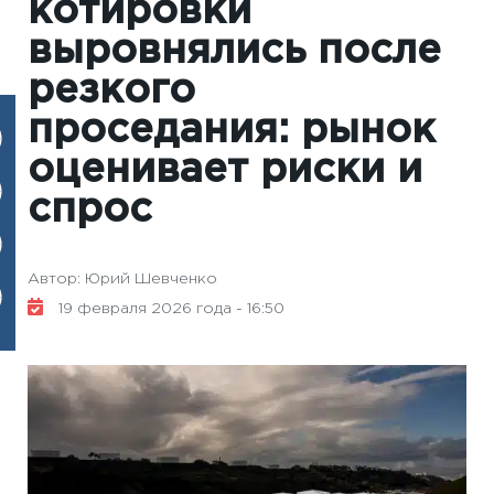
котировки
выровнялись после
резкого
проседания: рынок
оценивает риски и
спрос
Автор: Юрий Шевченко
19 февраля 2026 года - 16:50