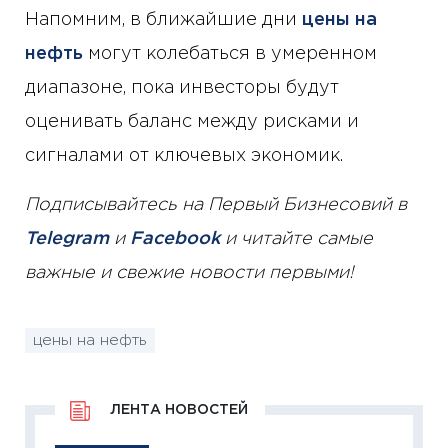
Напомним, в ближайшие дни
цены на
нефть
могут колебаться в умеренном
диапазоне, пока инвесторы будут
оценивать баланс между рисками и
сигналами от ключевых экономик.
Подписывайтесь на Первый Бизнесовий в
Telegram
и
Facebook
и читайте самые
важные и свежие новости первыми!
цены на нефть
ЛЕНТА НОВОСТЕЙ