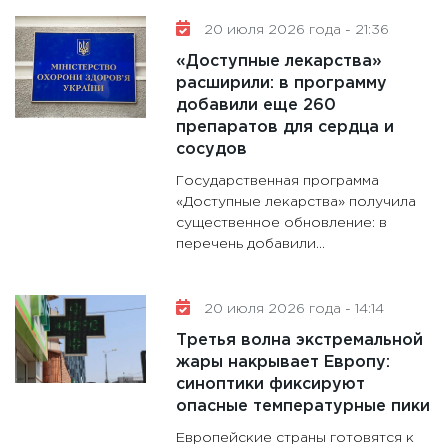
20 июля 2026 года - 21:36
«Доступные лекарства»
расширили: в программу
добавили еще 260
препаратов для сердца и
сосудов
Государственная программа
«Доступные лекарства» получила
существенное обновление: в
перечень добавили...
20 июля 2026 года - 14:14
Третья волна экстремальной
жары накрывает Европу:
синоптики фиксируют
опасные температурные пики
Европейские страны готовятся к