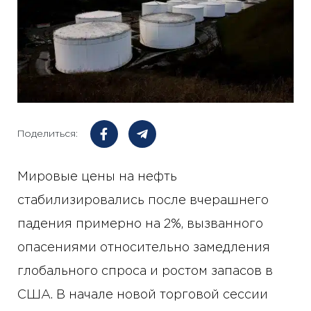
Поделиться:
Мировые цены на нефть
стабилизировались после вчерашнего
падения примерно на 2%, вызванного
опасениями относительно замедления
глобального спроса и ростом запасов в
США. В начале новой торговой сессии