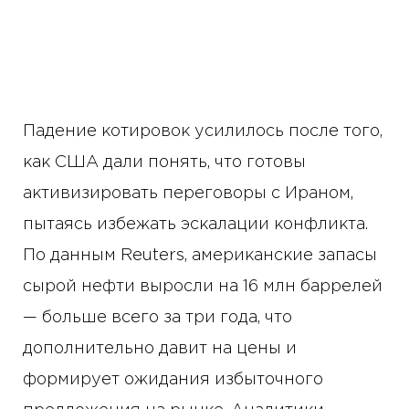
Падение котировок усилилось после того,
как США дали понять, что готовы
активизировать переговоры с Ираном,
пытаясь избежать эскалации конфликта.
По данным Reuters, американские запасы
сырой нефти выросли на 16 млн баррелей
— больше всего за три года, что
дополнительно давит на цены и
формирует ожидания избыточного