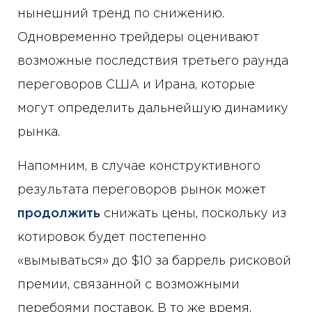
нынешний тренд по снижению.
Одновременно трейдеры оценивают
возможные последствия третьего раунда
переговоров США и Ирана, которые
могут определить дальнейшую динамику
рынка.
Напомним, в случае конструктивного
результата переговоров рынок может
продолжить
снижать цены, поскольку из
котировок будет постепенно
«вымываться» до $10 за баррель рисковой
премии, связанной с возможными
перебоями поставок. В то же время,