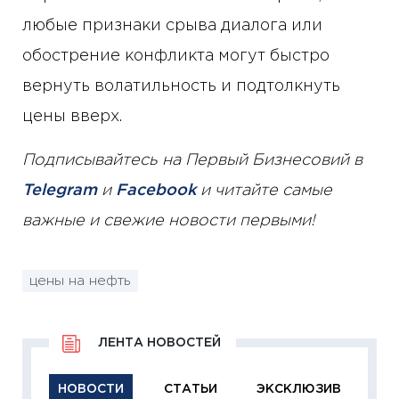
любые признаки срыва диалога или
обострение конфликта могут быстро
вернуть волатильность и подтолкнуть
цены вверх.
Подписывайтесь на Первый Бизнесовий в
Telegram
и
Facebook
и читайте самые
важные и свежие новости первыми!
цены на нефть
ЛЕНТА НОВОСТЕЙ
НОВОСТИ
СТАТЬИ
ЭКСКЛЮЗИВ