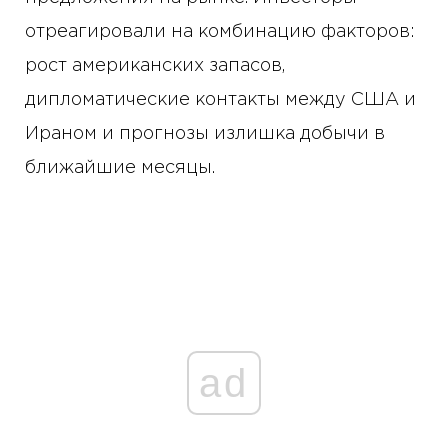
отреагировали на комбинацию факторов:
рост американских запасов,
дипломатические контакты между США и
Ираном и прогнозы излишка добычи в
ближайшие месяцы.
ad