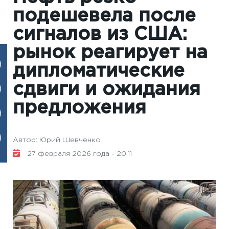
подешевела после
сигналов из США:
рынок реагирует на
дипломатические
сдвиги и ожидания
предложения
Автор: Юрий Шевченко
27 февраля 2026 года - 20:11