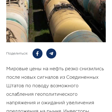
Поделиться:
Мировые цены на нефть резко снизились
после новых сигналов из Соединенных
Штатов по поводу возможного
ослабления геополитического
напряжения и ожиданий увеличения
предложения на рынке. Инвесторы