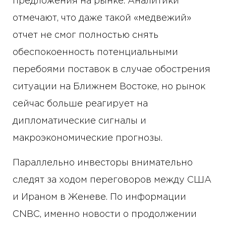
предложения на рынке. Аналитики
отмечают, что даже такой «медвежий»
отчет не смог полностью снять
обеспокоенность потенциальными
перебоями поставок в случае обострения
ситуации на Ближнем Востоке, но рынок
сейчас больше реагирует на
дипломатические сигналы и
макроэкономические прогнозы.
Параллельно инвесторы внимательно
следят за ходом переговоров между США
и Ираном в Женеве. По информации
CNBC, именно новости о продолжении