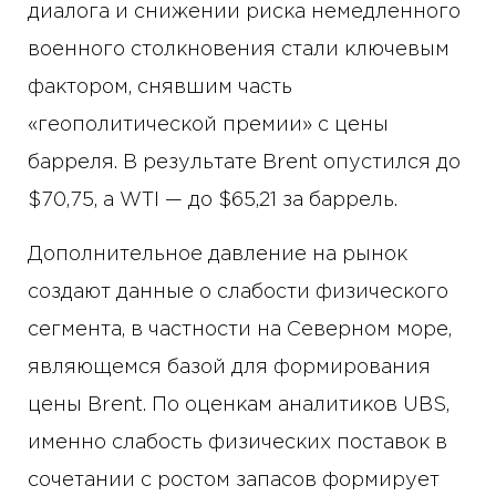
диалога и снижении риска немедленного
военного столкновения стали ключевым
фактором, снявшим часть
«геополитической премии» с цены
барреля. В результате Brent опустился до
$70,75, а WTI — до $65,21 за баррель.
Дополнительное давление на рынок
создают данные о слабости физического
сегмента, в частности на Северном море,
являющемся базой для формирования
цены Brent. По оценкам аналитиков UBS,
именно слабость физических поставок в
сочетании с ростом запасов формирует