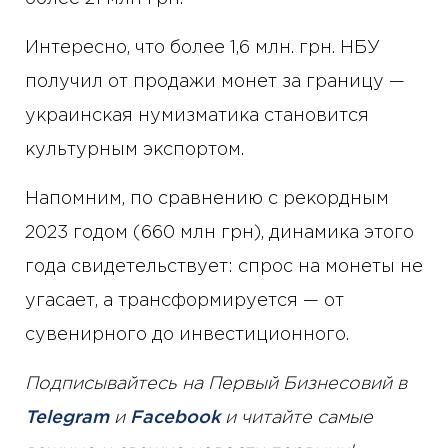
Интересно, что более 1,6 млн. грн. НБУ
получил от продажи монет за границу —
украинская нумизматика становится
культурным экспортом.
Напомним, по сравнению с рекордным
2023 годом (660 млн грн), динамика этого
года свидетельствует: спрос на монеты не
угасает, а трансформируется — от
сувенирного до инвестиционного.
Подписывайтесь на Первый Бизнесовий в
Telegram
и
Facebook
и читайте самые