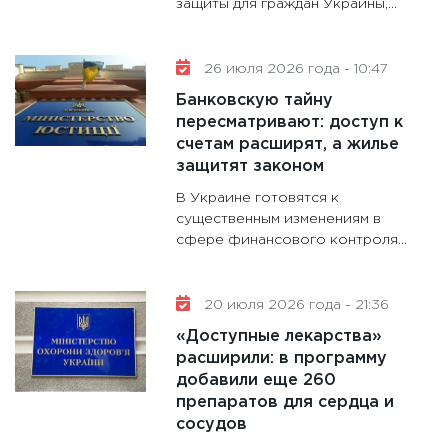
защиты для граждан Украины,...
будуще
31.12.20
26 июля 2026 года - 10:47
Банковскую тайну
пересматривают: доступ к
счетам расширят, а жилье
защитят законом
В Украине готовятся к
существенным изменениям в
сфере финансового контроля...
20 июля 2026 года - 21:36
«Доступные лекарства»
расширили: в программу
добавили еще 260
препаратов для сердца и
сосудов