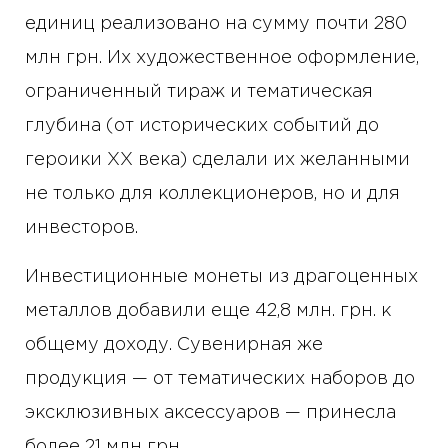
единиц реализовано на сумму почти 280
млн грн. Их художественное оформление,
ограниченный тираж и тематическая
глубина (от исторических событий до
героики ХХ века) сделали их желанными
не только для коллекционеров, но и для
инвесторов.
Инвестиционные монеты из драгоценных
металлов добавили еще 42,8 млн. грн. к
общему доходу. Сувенирная же
продукция — от тематических наборов до
эксклюзивных аксессуаров — принесла
более 21 млн грн.