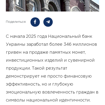
Поделиться:
С начала 2025 года Национальный банк
Украины заработал более 346 миллионов
гривен на продаже памятных монет,
инвестиционных изделий и сувенирной
продукции. Такой результат
демонстрирует не просто финансовую
эффективность, но и глубокую
эмоциональную вовлеченность граждан в
символы национальной идентичности.