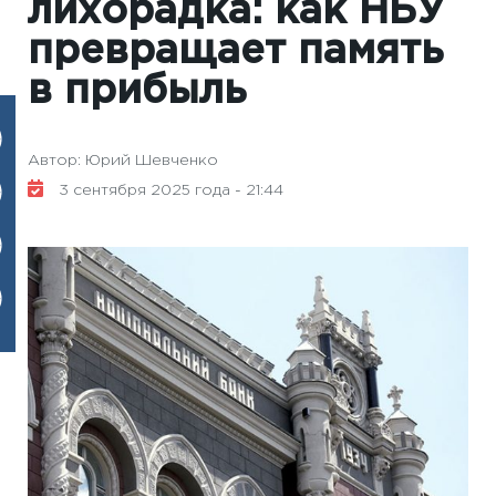
лихорадка: как НБУ
превращает память
в прибыль
Автор: Юрий Шевченко
3 сентября 2025 года - 21:44