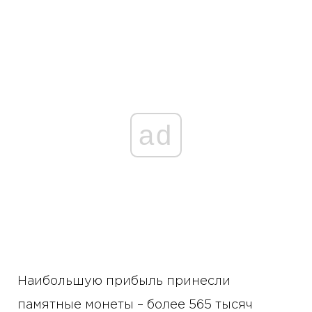
ad
Наибольшую прибыль принесли
памятные монеты – более 565 тысяч