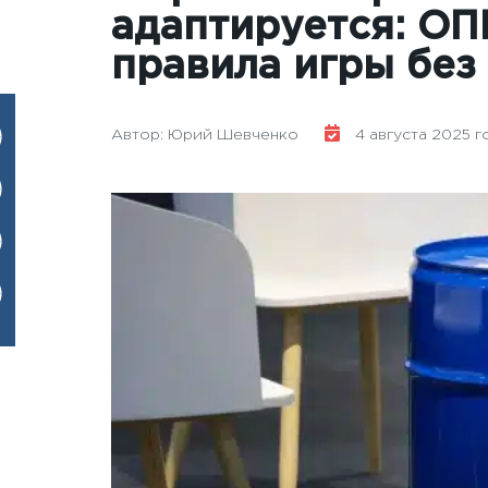
адаптируется: ОП
правила игры без
Автор: Юрий Шевченко
4 августа 2025 го