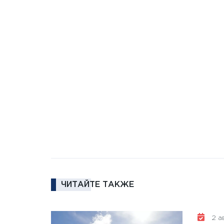
ЧИТАЙТЕ ТАКЖЕ
2 ав