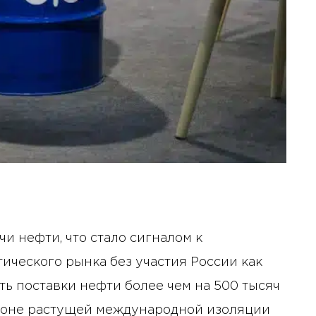
и нефти, что стало сигналом к
ического рынка без участия России как
ть поставки нефти более чем на 500 тысяч
 фоне растущей международной изоляции