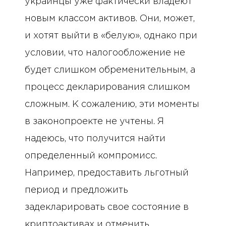
украинцы уже фактически владеют
новым классом активов. Они, может,
и хотят выйти в «белую», однако при
условии, что налогообложение не
будет слишком обременительным, а
процесс декларирования слишком
сложным. К сожалению, эти моменты
в законопроекте не учтены. Я
надеюсь, что получится найти
определенный компромисс.
Например, предоставить льготный
период и предложить
задекларировать свое состояние в
криптоактивах и отменить