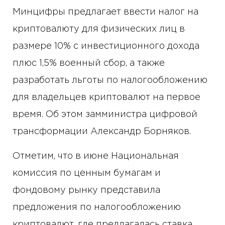
Минцифры предлагает ввести налог на
криптовалюту для физических лиц в
размере 10% с инвестиционного дохода
плюс 1,5% военный сбор, а также
разработать льготы по налогообложению
для владельцев криптовалют на первое
время. Об этом замминистра цифровой
трансформации Александр Борняков.
Отметим, что в июне Национальная
комиссия по ценным бумагам и
фондовому рынку представила
предложения по налогообложению
криптовалют, где предлагалась ставка