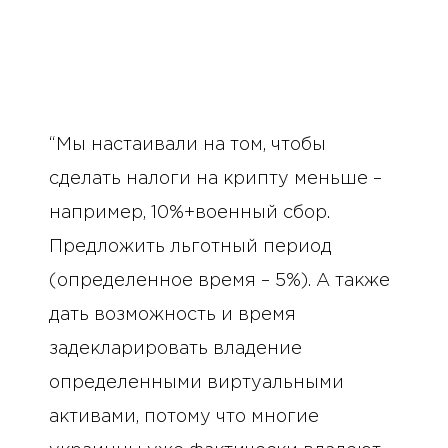
“Мы настаивали на том, чтобы
сделать налоги на крипту меньше –
например, 10%+военный сбор.
Предложить льготный период
(определенное время – 5%). А также
дать возможность и время
задекларировать владение
определенными виртуальными
активами, потому что многие