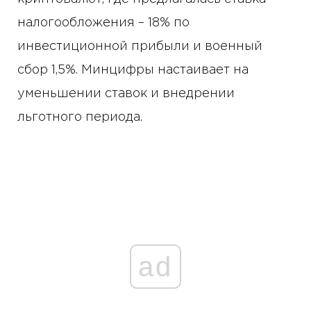
налогообложения – 18% по
инвестиционной прибыли и военный
сбор 1,5%. Минцифры настаивает на
уменьшении ставок и внедрении
льготного периода.
ad