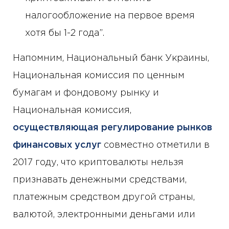
налогообложение на первое время
хотя бы 1-2 года”.
Напомним, Национальный банк Украины,
Национальная комиссия по ценным
бумагам и фондовому рынку и
Национальная комиссия,
осуществляющая регулирование рынков
финансовых услуг
совместно отметили в
2017 году, что криптовалюты нельзя
признавать денежными средствами,
платежным средством другой страны,
валютой, электронными деньгами или