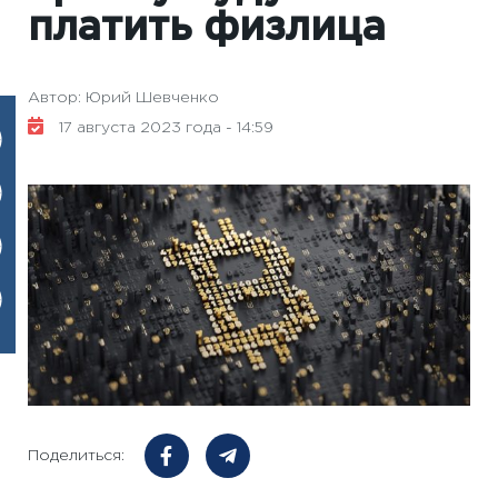
платить физлица
Автор: Юрий Шевченко
17 августа 2023 года - 14:59
Поделиться: