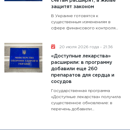
счетам расширят, а жилье
защитят законом
В Украине готовятся к
существенным изменениям в
сфере финансового контроля...
20 июля 2026 года - 21:36
«Доступные лекарства»
расширили: в программу
добавили еще 260
препаратов для сердца и
сосудов
Государственная программа
«Доступные лекарства» получила
существенное обновление: в
перечень добавили...