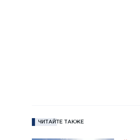
ЧИТАЙТЕ ТАКЖЕ