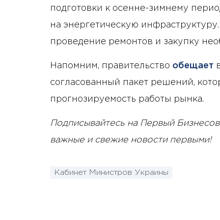
подготовки к осенне-зимнему перио
на энергетическую инфраструктуру.
проведение ремонтов и закупку нео
Напомним, правительство
обещает
в
согласованный пакет решений, кото
прогнозируемость работы рынка.
Подписывайтесь на Первый Бизнесов
важные и свежие новости первыми!
Кабинет Министров Украины