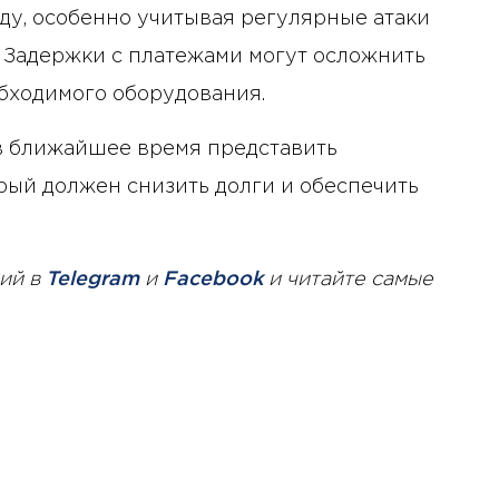
ду, особенно учитывая регулярные атаки
 Задержки с платежами могут осложнить
бходимого оборудования.
 ближайшее время представить
рый должен снизить долги и обеспечить
ий в
Telegram
и
Facebook
и читайте самые