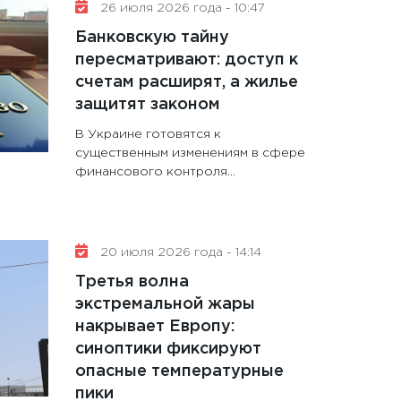
26 июля 2026 года - 10:47
Банковскую тайну
пересматривают: доступ к
счетам расширят, а жилье
защитят законом
В Украине готовятся к
существенным изменениям в сфере
финансового контроля...
20 июля 2026 года - 14:14
Третья волна
экстремальной жары
накрывает Европу:
синоптики фиксируют
опасные температурные
пики