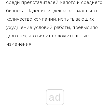
среди представителей малого и среднего
бизнеса. Падение индекса означает, что
количество компаний, испытывающих
ухудшение условий работы, превысило
долю тех, кто видит положительные
изменения.
ad