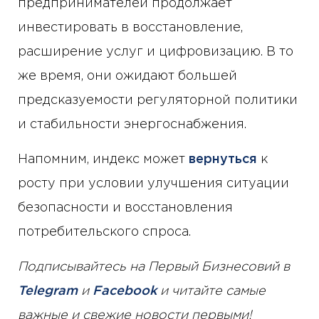
предпринимателей продолжает
инвестировать в восстановление,
расширение услуг и цифровизацию. В то
же время, они ожидают большей
предсказуемости регуляторной политики
и стабильности энергоснабжения.
Напомним, индекс может
вернуться
к
росту при условии улучшения ситуации
безопасности и восстановления
потребительского спроса.
Подписывайтесь на Первый Бизнесовий в
Telegram
и
Facebook
и читайте самые
важные и свежие новости первыми!