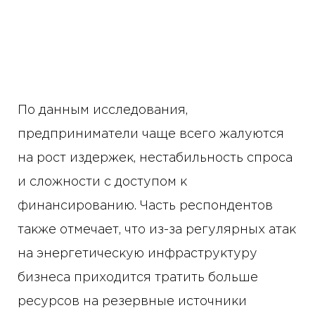
По данным исследования,
предприниматели чаще всего жалуются
на рост издержек, нестабильность спроса
и сложности с доступом к
финансированию. Часть респондентов
также отмечает, что из-за регулярных атак
на энергетическую инфраструктуру
бизнеса приходится тратить больше
ресурсов на резервные источники