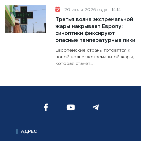
20 июля 2026 года - 14:14
Третья волна экстремальной
жары накрывает Европу:
синоптики фиксируют
опасные температурные пики
Европейские страны готовятся к
новой волне экстремальной жары,
которая станет...
АДРЕС