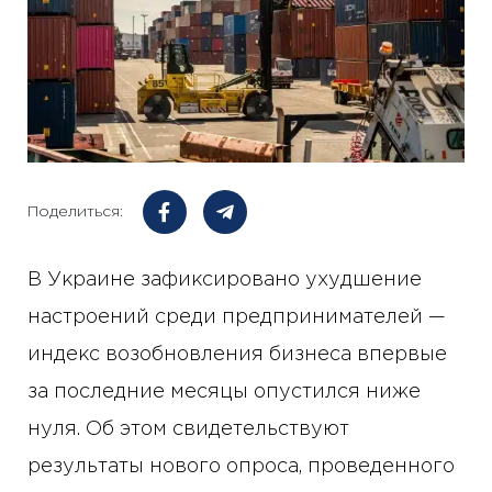
Поделиться:
В Украине зафиксировано ухудшение
настроений среди предпринимателей —
индекс возобновления бизнеса впервые
за последние месяцы опустился ниже
нуля. Об этом свидетельствуют
результаты нового опроса, проведенного