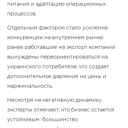
питания и адаптацию операционных
процессов.
Отдельным фактором стало усиление
конкуренции на внутреннем рынке:
ранее работавшие на экспорт компании
вынуждены переориентироваться на
украинского потребителя, что создает
дополнительное давление на цены и
маржинальность.
Несмотря на негативную динамику,
эксперты отмечают, что бизнес остается
устойчивым: большинство