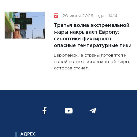
20 июля 2026 года - 14:14
Третья волна экстремальной
жары накрывает Европу:
синоптики фиксируют
опасные температурные пики
Европейские страны готовятся к
новой волне экстремальной жары,
которая станет...
АДРЕС