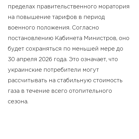
пределах правительственного моратория
на повышение тарифов в период
военного положения. Согласно
постановлению Кабинета Министров, оно
будет сохраняться по меньшей мере до
30 апреля 2026 года. Это означает, что
украинские потребители могут
рассчитывать на стабильную стоимость
газа в течение всего отопительного
сезона.