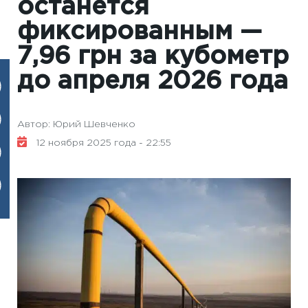
останется
фиксированным —
7,96 грн за кубометр
до апреля 2026 года
Автор: Юрий Шевченко
12 ноября 2025 года - 22:55