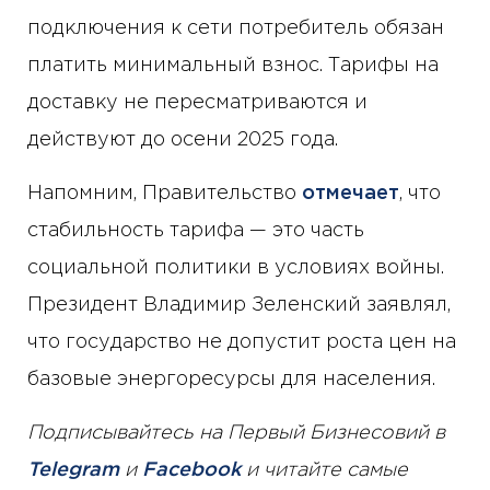
подключения к сети потребитель обязан
платить минимальный взнос. Тарифы на
доставку не пересматриваются и
действуют до осени 2025 года.
Напомним, Правительство
отмечает
, что
стабильность тарифа — это часть
социальной политики в условиях войны.
Президент Владимир Зеленский заявлял,
что государство не допустит роста цен на
базовые энергоресурсы для населения.
Подписывайтесь на Первый Бизнесовий в
Telegram
и
Facebook
и читайте самые