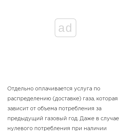
ad
Отдельно оплачивается услуга по
распределению (доставке) газа, которая
зависит от объема потребления за
предыдущий газовый год. Даже в случае
нулевого потребления при наличии