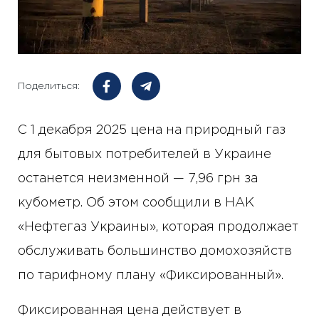
Поделиться:
С 1 декабря 2025 цена на природный газ
для бытовых потребителей в Украине
останется неизменной — 7,96 грн за
кубометр. Об этом сообщили в НАК
«Нефтегаз Украины», которая продолжает
обслуживать большинство домохозяйств
по тарифному плану «Фиксированный».
Фиксированная цена действует в