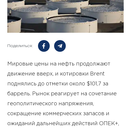
Поделиться:
Мировые цены на нефть продолжают
движение вверх, и котировки Brent
поднялись до отметки около $101,7 за
баррель. Рынок реагирует на сочетание
геополитического напряжения,
сокращение коммерческих запасов и
ожиданий дальнейших действий ОПЕК+,