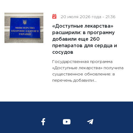
20 июля 2026 года - 21:36
«Доступные лекарства»
расширили: в программу
добавили еще 260
препаратов для сердца и
сосудов
Государственная программа
«Доступные лекарства» получила
существенное обновление: в
перечень добавили...