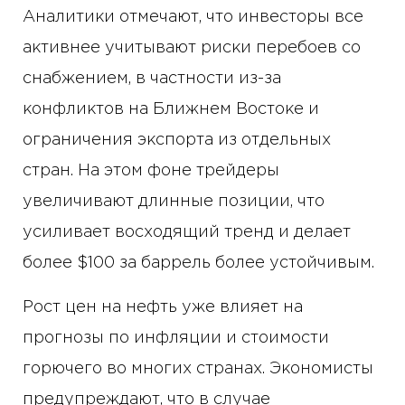
Аналитики отмечают, что инвесторы все
активнее учитывают риски перебоев со
снабжением, в частности из-за
конфликтов на Ближнем Востоке и
ограничения экспорта из отдельных
стран. На этом фоне трейдеры
увеличивают длинные позиции, что
усиливает восходящий тренд и делает
более $100 за баррель более устойчивым.
Рост цен на нефть уже влияет на
прогнозы по инфляции и стоимости
горючего во многих странах. Экономисты
предупреждают, что в случае