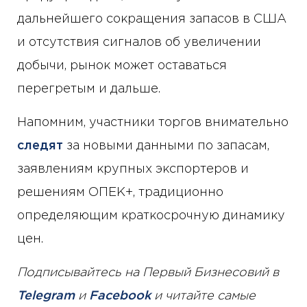
дальнейшего сокращения запасов в США
и отсутствия сигналов об увеличении
добычи, рынок может оставаться
перегретым и дальше.
Напомним, участники торгов внимательно
следят
за новыми данными по запасам,
заявлениям крупных экспортеров и
решениям ОПЕК+, традиционно
определяющим краткосрочную динамику
цен.
Подписывайтесь на Первый Бизнесовий в
Telegram
и
Facebook
и читайте самые