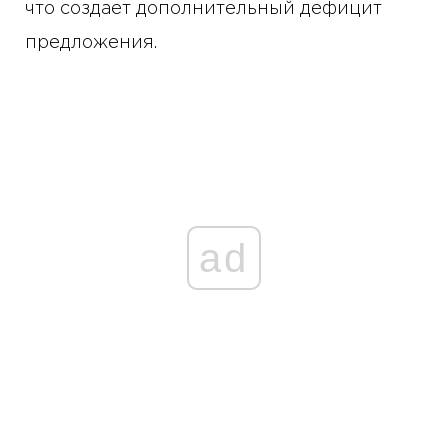
что создает дополнительный дефицит
предложения.
ad