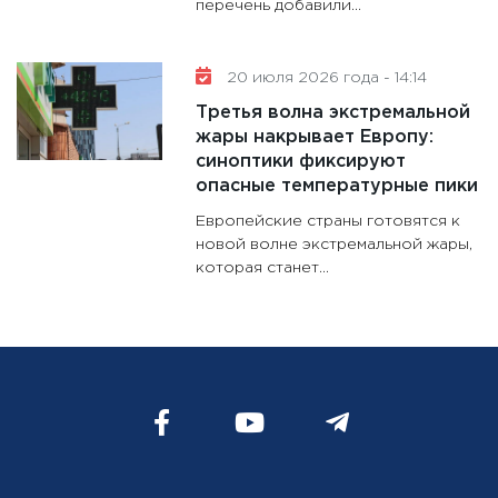
перечень добавили...
20 июля 2026 года - 14:14
Третья волна экстремальной
жары накрывает Европу:
синоптики фиксируют
опасные температурные пики
Европейские страны готовятся к
новой волне экстремальной жары,
которая станет...