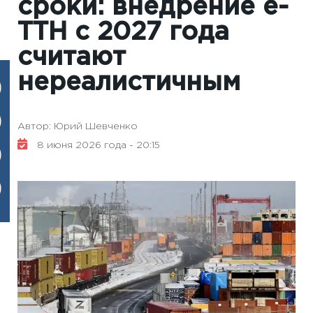
сроки: внедрение е-
ТТН с 2027 года
считают
нереалистичным
Автор: Юрий Шевченко
8 июня 2026 года - 20:15