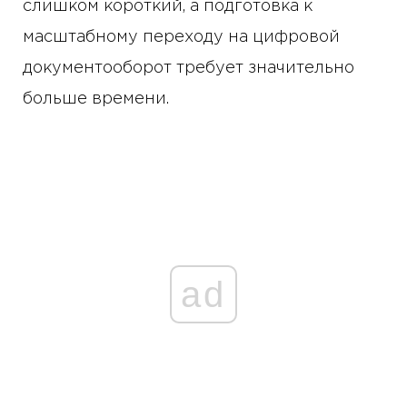
слишком короткий, а подготовка к
масштабному переходу на цифровой
документооборот требует значительно
больше времени.
ad