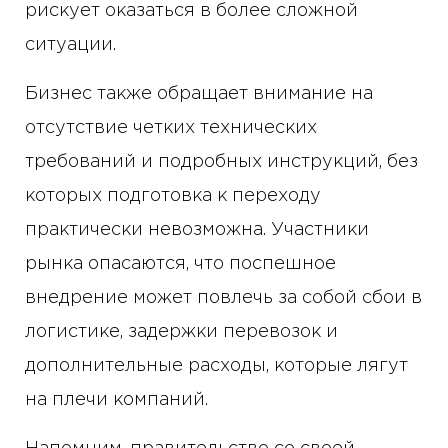
рискует оказаться в более сложной
ситуации.
Бизнес также обращает внимание на
отсутствие четких технических
требований и подробных инструкций, без
которых подготовка к переходу
практически невозможна. Участники
рынка опасаются, что поспешное
внедрение может повлечь за собой сбои в
логистике, задержки перевозок и
дополнительные расходы, которые лягут
на плечи компаний.