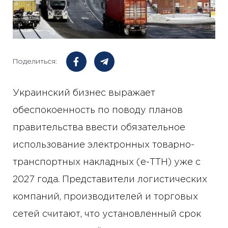
Поделиться:
Украинский бизнес выражает
обеспокоенность по поводу планов
правительства ввести обязательное
использование электронных товарно-
транспортных накладных (е-ТТН) уже с
2027 года. Представители логистических
компаний, производителей и торговых
сетей считают, что установленный срок