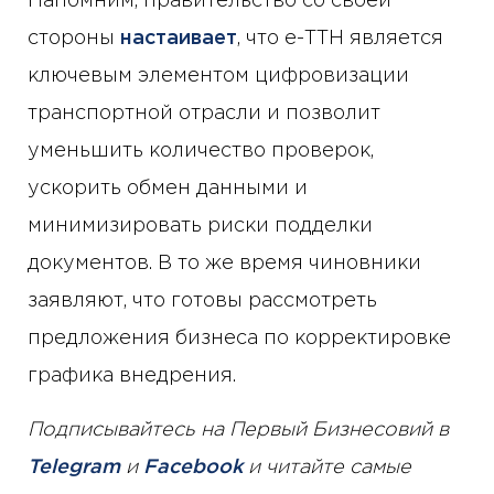
Напомним, правительство со своей
стороны
настаивает
, что е-ТТН является
ключевым элементом цифровизации
транспортной отрасли и позволит
уменьшить количество проверок,
ускорить обмен данными и
минимизировать риски подделки
документов. В то же время чиновники
заявляют, что готовы рассмотреть
предложения бизнеса по корректировке
графика внедрения.
Подписывайтесь на Первый Бизнесовий в
Telegram
и
Facebook
и читайте самые