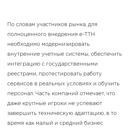
По словам участников рынка, для
полноценного внедрения е-ТТН
необходимо модернизировать
внутренние учетные системы, обеспечить
интеграцию с государственными
реестрами, протестировать работу
сервисов в реальных условиях и обучить
персонал. Часть компаний отмечает, что
даже крупные игроки не успевают
завершить техническую адаптацию, в то
время как малый и средний бизнес