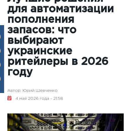
для автоматизации
пополнения
запасов: что
выбирают
украинские
ритейлеры в 2026
году
Автор: Юрий Шевченко
4 мая 2026 года - 21:58