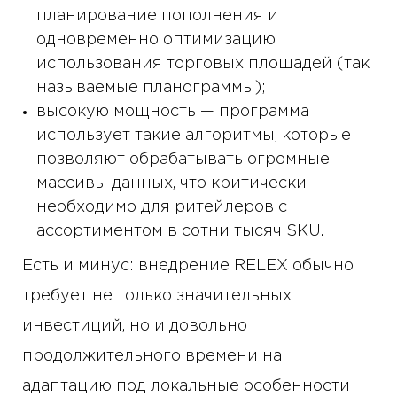
планирование пополнения и
одновременно оптимизацию
использования торговых площадей (так
называемые планограммы);
высокую мощность — программа
использует такие алгоритмы, которые
позволяют обрабатывать огромные
массивы данных, что критически
необходимо для ритейлеров с
ассортиментом в сотни тысяч SKU.
Есть и минус: внедрение RELEX обычно
требует не только значительных
инвестиций, но и довольно
продолжительного времени на
адаптацию под локальные особенности