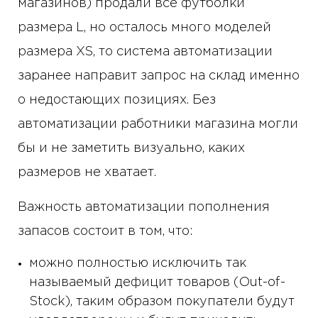
магазинов) продали все футболки
размера L, но осталось много моделей
размера XS, то система автоматизации
заранее направит запрос на склад именно
о недостающих позициях. Без
автоматизации работники магазина могли
бы и не заметить визуально, каких
размеров не хватает.
Важность автоматизации пополнения
запасов состоит в том, что:
можно полностью исключить так
называемый дефицит товаров (Out-of-
Stock), таким образом покупатели будут