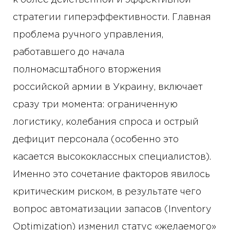
к более действенной и эффективной —
стратегии гиперэффективности. Главная
проблема ручного управления,
работавшего до начала
полномасштабного вторжения
российской армии в Украину, включает
сразу три момента: ограниченную
логистику, колебания спроса и острый
дефицит персонала (особенно это
касается высококлассных специалистов).
Именно это сочетание факторов явилось
критическим риском, в результате чего
вопрос автоматизации запасов (Inventory
Optimization) изменил статус «желаемого»