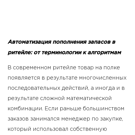
Автоматизация пополнения запасов в
ритейле: от терминологии к алгоритмам
В современном ритейле товар на полке
появляется в результате многочисленных
последовательных действий, а иногда и в
результате сложной математической
комбинации. Если раньше большинством
заказов занимался менеджер по закупке,
который использовал собственную