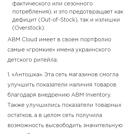
фактического или сезонного
потребления), и это предотвращает как
дефицит (Out-of-Stock), так и излишки
(Overstock).
ABM Cloud имеет в своем портфолио
самые «громкие» имена украинского
детского ритейла:
1. «Антошка». Эта сеть магазинов смогла
улучшить показатели наличия товаров
благодаря внедрению ABM Inventory.
Также улучшились показатели товарных
остатков, а в целом сеть получила
возможность высвободить значительную