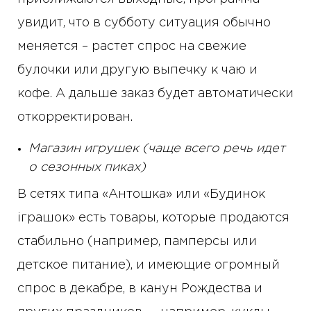
увидит, что в субботу ситуация обычно
меняется – растет спрос на свежие
булочки или другую выпечку к чаю и
кофе. А дальше заказ будет автоматически
откорректирован.
Магазин игрушек (чаще всего речь идет
о сезонных пиках)
В сетях типа «Антошка» или «Будинок
іграшок» есть товары, которые продаются
стабильно (например, памперсы или
детское питание), и имеющие огромный
спрос в декабре, в канун Рождества и