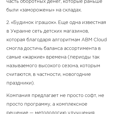
часть оборотных денег, которые раньше
были «заморожены» на складах.
2. «Будинок іграшок». Еще одна известная
в Украине сеть детских магазинов,
которая благодаря алгоритмам ABM Cloud
смогла достичь баланса ассортимента в
самые «жаркие» времена (периоды так
называемого высокого сезона, которым
считаются, в частности, новогодние
праздники).
Компания предлагает не просто софт, не
просто программу, а комплексное
решение — методологию улучшения