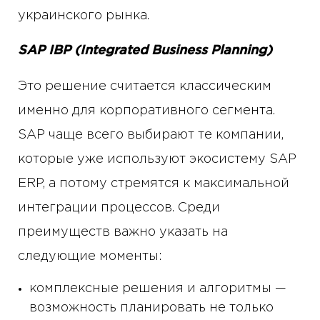
украинского рынка.
SAP IBP (Integrated Business Planning)
Это решение считается классическим
именно для корпоративного сегмента.
SAP чаще всего выбирают те компании,
которые уже используют экосистему SAP
ERP, а потому стремятся к максимальной
интеграции процессов. Среди
преимуществ важно указать на
следующие моменты:
комплексные решения и алгоритмы —
возможность планировать не только