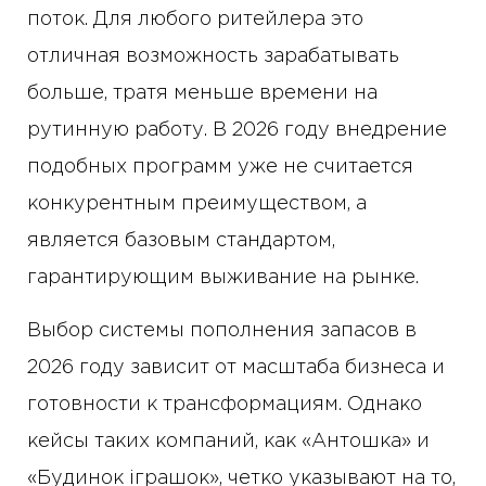
поток. Для любого ритейлера это
отличная возможность зарабатывать
больше, тратя меньше времени на
рутинную работу. В 2026 году внедрение
подобных программ уже не считается
конкурентным преимуществом, а
является базовым стандартом,
гарантирующим выживание на рынке.
Выбор системы пополнения запасов в
2026 году зависит от масштаба бизнеса и
готовности к трансформациям. Однако
кейсы таких компаний, как «Антошка» и
«Будинок іграшок», четко указывают на то,