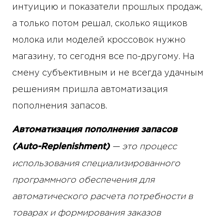
интуицию и показатели прошлых продаж,
а только потом решал, сколько ящиков
молока или моделей кроссовок нужно
магазину, то сегодня все по-другому. На
смену субъективным и не всегда удачным
решениям пришла автоматизация
пополнения запасов.
Автоматизация пополнения запасов
(Auto-Replenishment)
— это процесс
использования специализированного
программного обеспечения для
автоматического расчета потребности в
товарах и формирования заказов