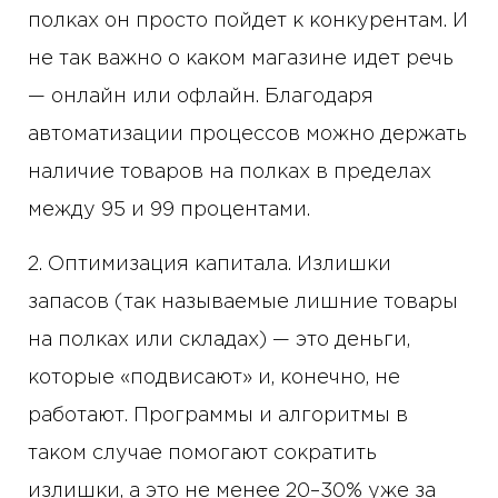
полках он просто пойдет к конкурентам. И
не так важно о каком магазине идет речь
— онлайн или офлайн. Благодаря
автоматизации процессов можно держать
наличие товаров на полках в пределах
между 95 и 99 процентами.
2. Оптимизация капитала. Излишки
запасов (так называемые лишние товары
на полках или складах) — это деньги,
которые «подвисают» и, конечно, не
работают. Программы и алгоритмы в
таком случае помогают сократить
излишки, а это не менее 20–30% уже за