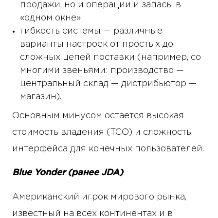
продажи, но и операции и запасы в
«одном окне»;
гибкость системы — различные
варианты настроек от простых до
сложных цепей поставки (например, со
многими звеньями: производство —
центральный склад — дистрибьютор —
магазин).
Основным минусом остается высокая
стоимость владения (TCO) и сложность
интерфейса для конечных пользователей.
Blue Yonder (ранее JDA)
Американский игрок мирового рынка,
известный на всех континентах и ​​в