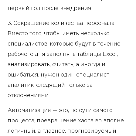
первый год после внедрения.
3. Сокращение количества персонала.
Вместо того, чтобы иметь несколько
специалистов, которые будут в течение
рабочего дня заполнять таблицы Excel,
анализировать, считать, а иногда и
ошибаться, нужен один специалист —
аналитик, следящий только за
отклонениями.
Автоматизация — это, по сути самого
процесса, превращение хаоса во вполне
логичный, а главное, прогнозируемый