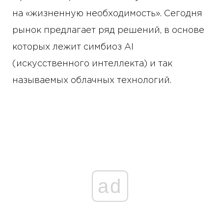
на «жизненную необходимость». Сегодня
рынок предлагает ряд решений, в основе
которых лежит симбиоз АI
(искусственного интеллекта) и так
называемых облачных технологий.
ad