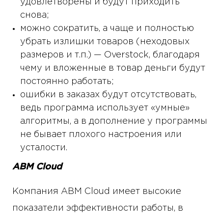
удовлетворены и будут приходить
снова;
можно сократить, а чаще и полностью
убрать излишки товаров (неходовых
размеров и т.п.) — Overstock, благодаря
чему и вложенные в товар деньги будут
постоянно работать;
ошибки в заказах будут отсутствовать,
ведь программа использует «умные»
алгоритмы, а в дополнение у программы
не бывает плохого настроения или
усталости.
ABM Cloud
Компания ABM Cloud имеет высокие
показатели эффективности работы, в