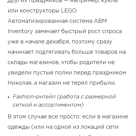
других праздников — например, куклы
или конструкторы LEGO.
Автоматизированная система ABM
Inventory замечает быстрый рост спроса
уже в начале декабря, поэтому сразу
начинает подтягивать больше товаров на
склады магазинов, чтобы родители не
увидели пустые полки перед праздником
Николая, а магазин не терял прибыли.
Fashion-ритейл (работа с размерной
сеткой и ассортиментом)
В этом случае все просто: если в магазине
одежды (или на одной из локаций сети