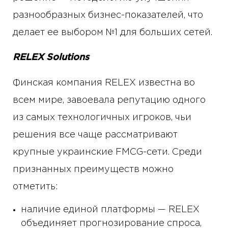
разнообразных бизнес-показателей, что
делает ее выбором №1 для больших сетей.
RELEX Solutions
Финская компания RELEX известна во
всем мире, завоевала репутацию одного
из самых технологичных игроков, чьи
решения все чаще рассматривают
крупные украинские FMCG-сети. Среди
признанных преимуществ можно
отметить:
наличие единой платформы — RELEX
объединяет прогнозирование спроса,