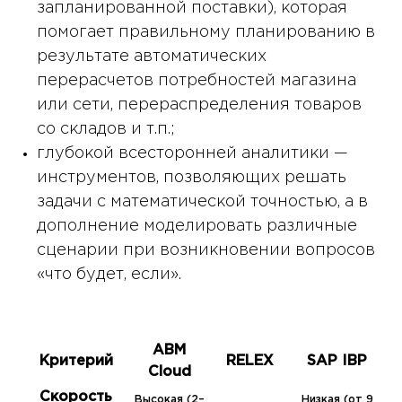
запланированной поставки), которая
помогает правильному планированию в
результате автоматических
перерасчетов потребностей магазина
или сети, перераспределения товаров
со складов и т.п.;
глубокой всесторонней аналитики —
инструментов, позволяющих решать
задачи с математической точностью, а в
дополнение моделировать различные
сценарии при возникновении вопросов
«что будет, если».
ABM
Критерий
RELEX
SAP IBP
Cloud
Скорость
Высокая (2–
Низкая (от 9