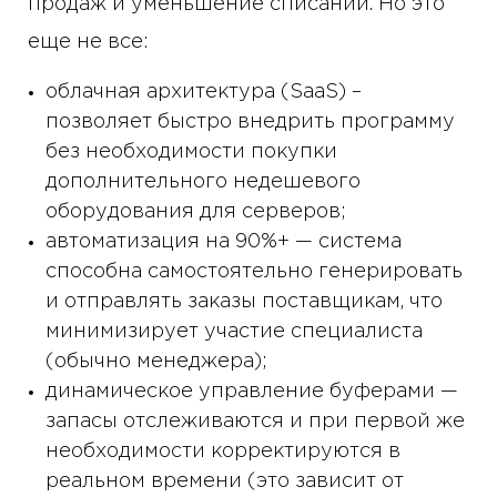
продаж и уменьшение списаний. Но это
еще не все:
облачная архитектура (SaaS) –
позволяет быстро внедрить программу
без необходимости покупки
дополнительного недешевого
оборудования для серверов;
автоматизация на 90%+ — система
способна самостоятельно генерировать
и отправлять заказы поставщикам, что
минимизирует участие специалиста
(обычно менеджера);
динамическое управление буферами —
запасы отслеживаются и при первой же
необходимости корректируются в
реальном времени (это зависит от