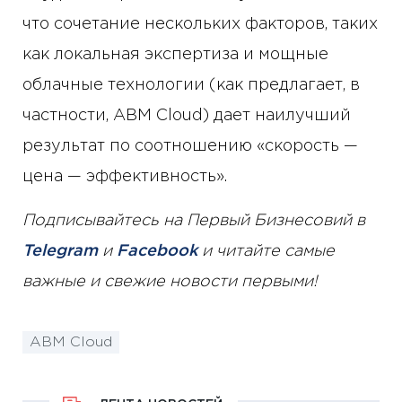
что сочетание нескольких факторов, таких
как локальная экспертиза и мощные
облачные технологии (как предлагает, в
частности, ABM Cloud) дает наилучший
результат по соотношению «скорость —
цена — эффективность».
Подписывайтесь на Первый Бизнесовий в
Telegram
и
Facebook
и читайте самые
важные и свежие новости первыми!
ABM Cloud