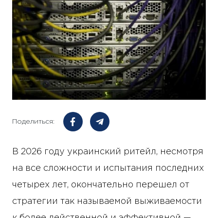
Поделиться:
В 2026 году украинский ритейл, несмотря
на все сложности и испытания последних
четырех лет, окончательно перешел от
стратегии так называемой выживаемости