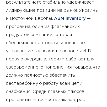
результате чего стабильно удерживает
лидирующие позиции на рынке Украины
и Восточной Европы.
ABM Inventory
—
программа, один из флагманских
продуктов компании, которая
обеспечивает автоматизированное
управление запасами на основе ИИ. В
первую очередь алгоритм работает для
своевременного пополнения товаров, что
должно полностью обеспечить
бесперебойную работу всей цепи
снабжения. Среди главных плюсов
программы — точность заказов, рост