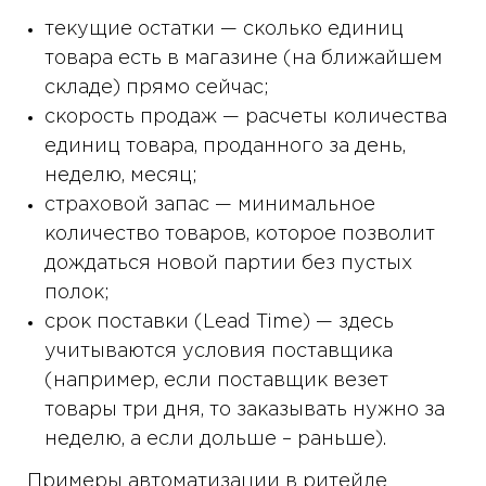
текущие остатки — сколько единиц
товара есть в магазине (на ближайшем
складе) прямо сейчас;
скорость продаж — расчеты количества
единиц товара, проданного за день,
неделю, месяц;
страховой запас — минимальное
количество товаров, которое позволит
дождаться новой партии без пустых
полок;
срок поставки (Lead Time) — здесь
учитываются условия поставщика
(например, если поставщик везет
товары три дня, то заказывать нужно за
неделю, а если дольше – раньше).
Примеры автоматизации в ритейле