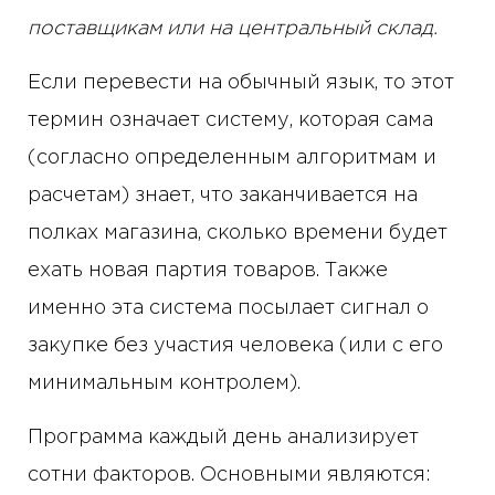
поставщикам или на центральный склад.
Если перевести на обычный язык, то этот
термин означает систему, которая сама
(согласно определенным алгоритмам и
расчетам) знает, что заканчивается на
полках магазина, сколько времени будет
ехать новая партия товаров. Также
именно эта система посылает сигнал о
закупке без участия человека (или с его
минимальным контролем).
Программа каждый день анализирует
сотни факторов. Основными являются: