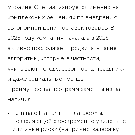
Украине. Специализируется именно на
комплексных решениях по внедрению
автономной цепи поставок товаров. В
2025 году компания начала, а в 2026
активно продолжает продвигать такие
алгоритмы, которые, в частности,
учитывают погоду, сезонность, праздники
и даже социальные тренды.
Преимущества программ заметны из-за
наличия:
Luminate Platform — платформы,
позволяющей своевременно увидеть те
или иные риски (например, задержку