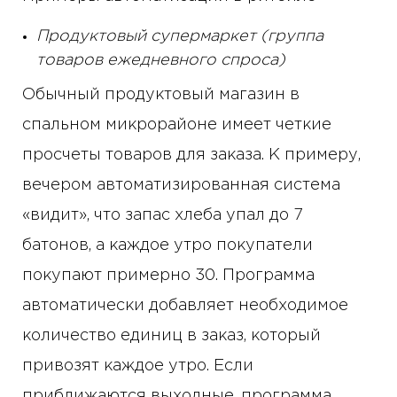
Продуктовый супермаркет (группа
товаров ежедневного спроса)
Обычный продуктовый магазин в
спальном микрорайоне имеет четкие
просчеты товаров для заказа. К примеру,
вечером автоматизированная система
«видит», что запас хлеба упал до 7
батонов, а каждое утро покупатели
покупают примерно 30. Программа
автоматически добавляет необходимое
количество единиц в заказ, который
привозят каждое утро. Если
приближаются выходные, программа