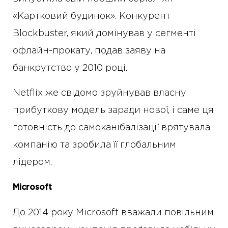
«Картковий будинок». Конкурент
Blockbuster, який домінував у сегменті
офлайн-прокату, подав заяву на
банкрутство у 2010 році.
Netflix же свідомо зруйнував власну
прибуткову модель заради нової, і саме ця
готовність до самоканібалізації врятувала
компанію та зробила її глобальним
лідером.
Microsoft
До 2014 року Microsoft вважали повільним