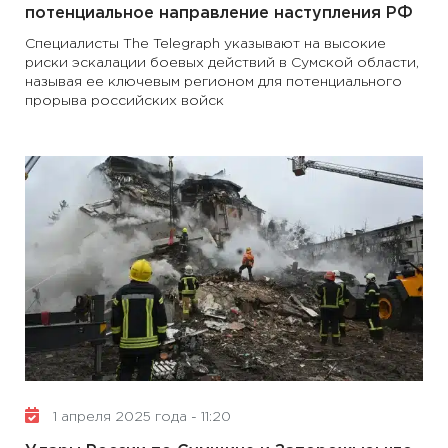
потенциальное направление наступления РФ
Специалисты The Telegraph указывают на высокие
риски эскалации боевых действий в Сумской области,
называя ее ключевым регионом для потенциального
прорыва российских войск
1 апреля 2025 года - 11:20