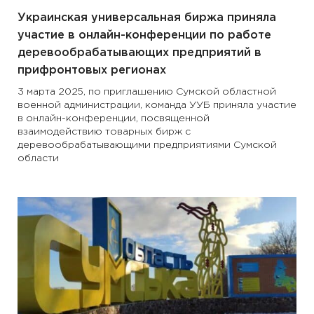
Украинская универсальная биржа приняла
участие в онлайн-конференции по работе
деревообрабатывающих предприятий в
прифронтовых регионах
3 марта 2025, по приглашению Сумской областной
военной администрации, команда УУБ приняла участие
в онлайн-конференции, посвященной
взаимодействию товарных бирж с
деревообрабатывающими предприятиями Сумской
области