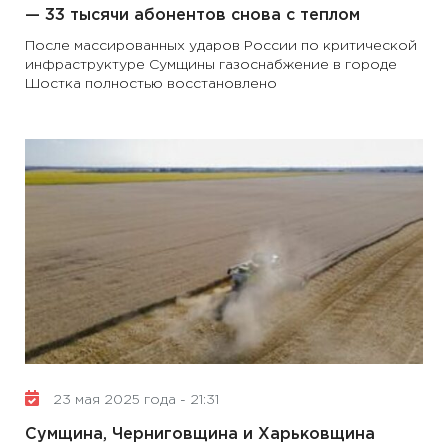
— 33 тысячи абонентов снова с теплом
После массированных ударов России по критической
инфраструктуре Сумщины газоснабжение в городе
Шостка полностью восстановлено
23 мая 2025 года - 21:31
Сумщина, Черниговщина и Харьковщина