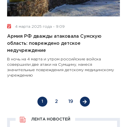
4 марта 2025 года - 9:09
Армия РФ дважды атаковала Сумскую
область: повреждено детское
медучреждение
В ночь на 4 марта и утром российские войска
совершили две атаки на Сумщину, нанеся
значительные повреждения детскому медицинскому
учреждению
2
19
1
ЛЕНТА НОВОСТЕЙ