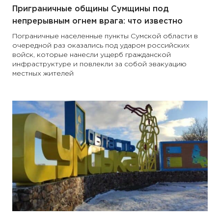
Приграничные общины Сумщины под
непрерывным огнем врага: что известно
Пограничные населенные пункты Сумской области в
очередной раз оказались под ударом российских
войск, которые нанесли ущерб гражданской
инфраструктуре и повлекли за собой эвакуацию
местных жителей