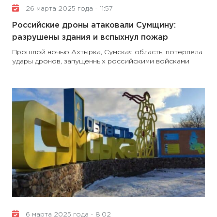
26 марта 2025 года - 11:57
Российские дроны атаковали Сумщину:
разрушены здания и вспыхнул пожар
Прошлой ночью Ахтырка, Сумская область, потерпела
удары дронов, запущенных российскими войсками
6 марта 2025 года - 8:02