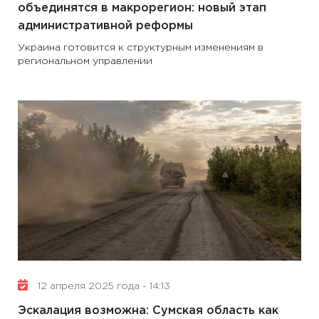
объединятся в макрорегион: новый этап
административной реформы
Украина готовится к структурным изменениям в
региональном управлении
12 апреля 2025 года - 14:13
Эскалация возможна: Сумская область как