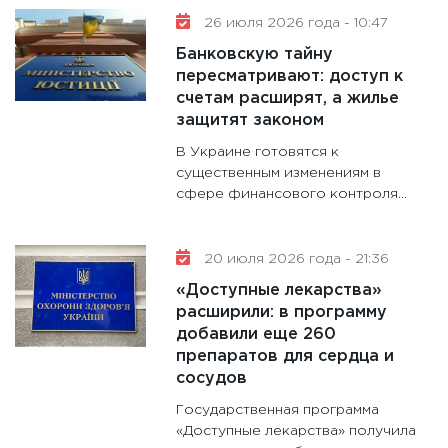
26 июля 2026 года - 10:47
Банковскую тайну
пересматривают: доступ к
счетам расширят, а жилье
защитят законом
В Украине готовятся к
существенным изменениям в
сфере финансового контроля...
20 июля 2026 года - 21:36
«Доступные лекарства»
расширили: в программу
добавили еще 260
препаратов для сердца и
сосудов
Государственная программа
«Доступные лекарства» получила