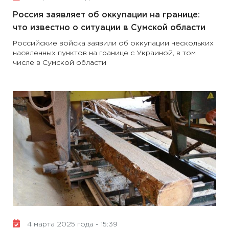
Россия заявляет об оккупации на границе:
что известно о ситуации в Сумской области
Российские войска заявили об оккупации нескольких
населенных пунктов на границе с Украиной, в том
числе в Сумской области
4 марта 2025 года - 15:39