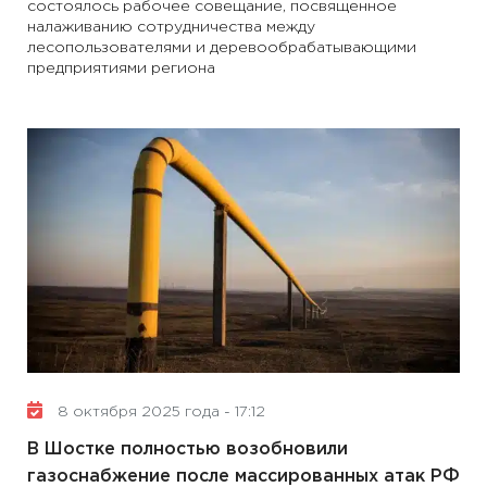
состоялось рабочее совещание, посвященное
налаживанию сотрудничества между
лесопользователями и деревообрабатывающими
предприятиями региона
8 октября 2025 года - 17:12
В Шостке полностью возобновили
газоснабжение после массированных атак РФ