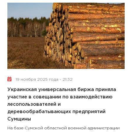
19 ноября 2025 года - 21:32
Украинская универсальная биржа приняла
участие в совещании по взаимодействию
лесопользователей и
деревообрабатывающих предприятий
Сумщины
На базе Сумской областной военной администрации