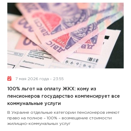
7 мая 2026 года - 23:55
100% льгот на оплату ЖКХ: кому из
пенсионеров государство компенсирует все
коммунальные услуги
В Украине отдельные категории пенсионеров имеют
право на полное – 100% – возмещение стоимости
жилищно-коммунальных услуг