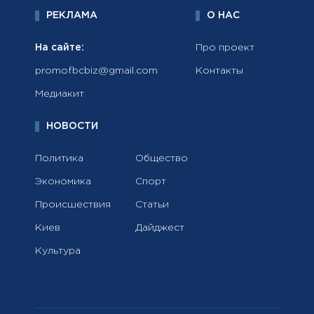
РЕКЛАМА
О НАС
На сайте:
Про проект
promofbcbiz@gmail.com
Контакты
Медиакит
НОВОСТИ
Политика
Общество
Экономика
Спорт
Происшествия
Статьи
Киев
Дайджест
Культура