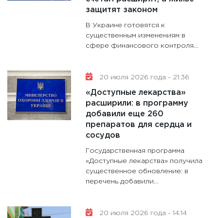
защитят законом
В Украине готовятся к
существенным изменениям в
сфере финансового контроля...
20 июля 2026 года - 21:36
«Доступные лекарства»
расширили: в программу
добавили еще 260
препаратов для сердца и
сосудов
Государственная программа
«Доступные лекарства» получила
существенное обновление: в
перечень добавили...
20 июля 2026 года - 14:14