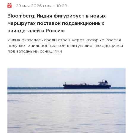
29 мая 2026 года - 10:28
Bloomberg: Индия фигурирует в новых
маршрутах поставок подсанкционных
авиадеталей в Россию
Индия оказалась среди стран, через которые Россия
получает авиационные комплектующие, находящиеся
под западными санкциями