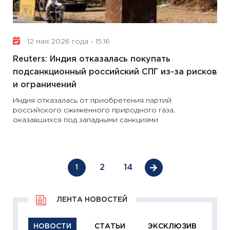
12 мая 2026 года - 15:16
Reuters: Индия отказалась покупать
подсанкционный российский СПГ из-за рисков
и ограничений
Индия отказалась от приобретения партий
российского сжиженного природного газа,
оказавшихся под западными санкциями
2
14
1
ЛЕНТА НОВОСТЕЙ
НОВОСТИ
СТАТЬИ
ЭКСКЛЮЗИВ