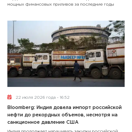
мощных финансовых приливов за последние годы
22 июля 2026 года - 16:52
Bloomberg: Индия довела импорт российской
нефти до рекордных объемов, несмотря на
санкционное давление США
Индия продолжает наращивать закупки российской