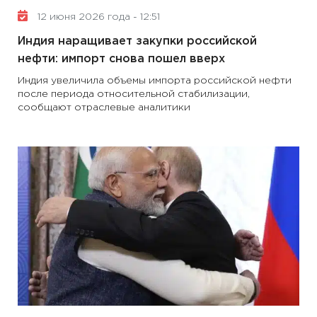
12 июня 2026 года - 12:51
Индия наращивает закупки российской
нефти: импорт снова пошел вверх
Индия увеличила объемы импорта российской нефти
после периода относительной стабилизации,
сообщают отраслевые аналитики