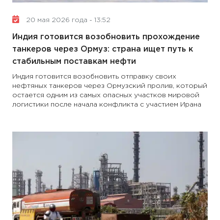
20 мая 2026 года - 13:52
Индия готовится возобновить прохождение
танкеров через Ормуз: страна ищет путь к
стабильным поставкам нефти
Индия готовится возобновить отправку своих
нефтяных танкеров через Ормузский пролив, который
остается одним из самых опасных участков мировой
логистики после начала конфликта с участием Ирана