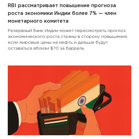
RBI рассматривает повышение прогноза
роста экономики Индии более 7% — член
монетарного комитета
Резервный банк Индии может пересмотреть прогноз
экономического роста страны в сторону повышения,
если мировые цены на нефть и дальше будут
оставаться вблизи $70 за баррель