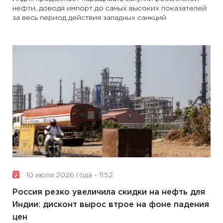
нефти, доводя импорт до самых высоких показателей
за весь период действия западных санкций
10 июля 2026 года - 11:52
Россия резко увеличила скидки на нефть для
Индии: дисконт вырос втрое на фоне падения
цен