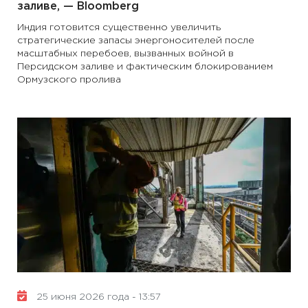
заливе, — Bloomberg
Индия готовится существенно увеличить
стратегические запасы энергоносителей после
масштабных перебоев, вызванных войной в
Персидском заливе и фактическим блокированием
Ормузского пролива
25 июня 2026 года - 13:57