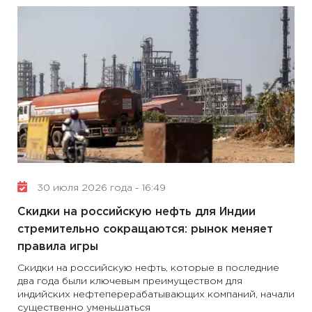
30 июля 2026 года - 16:49
Скидки на российскую нефть для Индии
стремительно сокращаются: рынок меняет
правила игры
Скидки на российскую нефть, которые в последние
два года были ключевым преимуществом для
индийских нефтеперерабатывающих компаний, начали
существенно уменьшаться