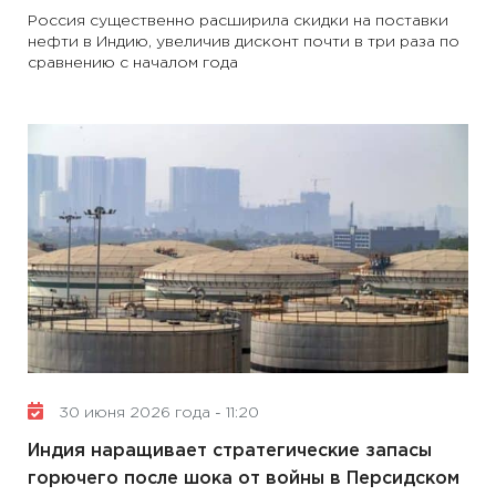
Россия существенно расширила скидки на поставки
нефти в Индию, увеличив дисконт почти в три раза по
сравнению с началом года
30 июня 2026 года - 11:20
Индия наращивает стратегические запасы
горючего после шока от войны в Персидском