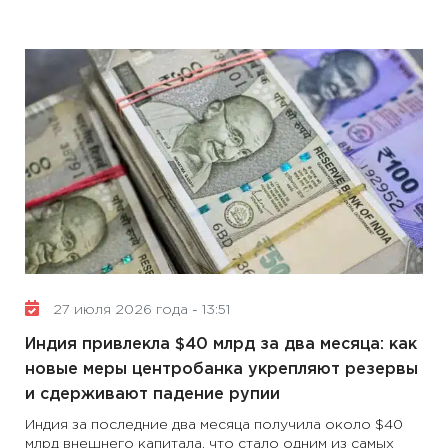
27 июля 2026 года - 13:51
Индия привлекла $40 млрд за два месяца: как
новые меры центробанка укрепляют резервы
и сдерживают падение рупии
Индия за последние два месяца получила около $40
млрд внешнего капитала, что стало одним из самых