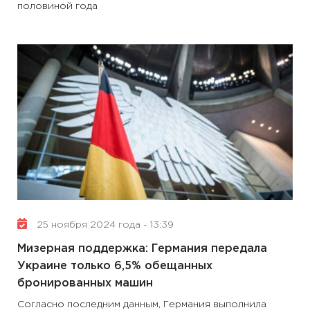
половиной года
25 ноября 2024 года - 13:39
Мизерная поддержка: Германия передала
Украине только 6,5% обещанных
бронированных машин
Согласно последним данным, Германия выполнила