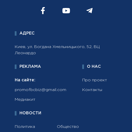
АДРЕС
Киев, ул. Богдана Хмельницького, 52, БЦ
Леонардо
РЕКЛАМА
О НАС
На сайте:
Про проект
promofbcbiz@gmail.com
Контакты
Медиакит
НОВОСТИ
Политика
Общество