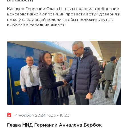
Bloomberg
Канцлер Германии Олаф Шольц отклонил требование
консервативной оппозиции провести вотум доверия к
началу следующей недели, чтобы проложить путь к
выборам в середине января
4 ноября 2024 года - 16:23
Глава МИД Германии Анналена Бербок