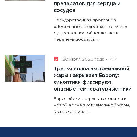
препаратов для сердца и
сосудов
Государственная программа
«Доступные лекарства» получила
существенное обновление: в
перечень добавили...
20 июля 2026 года - 14:14
Третья волна экстремальной
жары накрывает Европу:
синоптики фиксируют
опасные температурные пики
Европейские страны готовятся к
новой волне экстремальной жары,
которая станет...