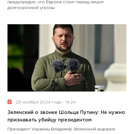
предупредил, что Европа стоит перед лицом
долгосрочной угрозы
20 ноября 2024 года - 14:24
Зеленский о звонке Шольца Путину: Не нужно
признавать убийцу президентом
Президент Украины Владимир Зеленский выразил