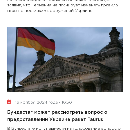
заявил, что Германия не планирует изменять правила
игры по поставкам вооружений Украине
16 ноября 2024 года - 10:50
Бундестаг может рассмотреть вопрос о
предоставлении Украине ракет Taurus
В Бундестаге могут вынести на голосование вопрос о