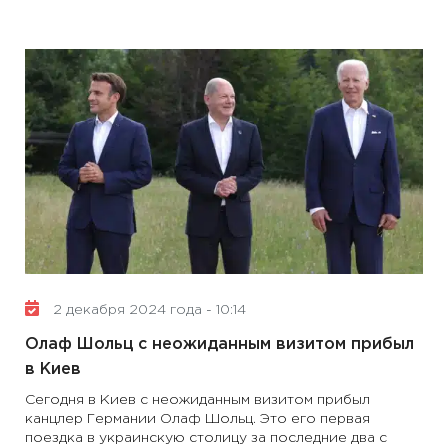
2 декабря 2024 года - 10:14
Олаф Шольц с неожиданным визитом прибыл
в Киев
Сегодня в Киев с неожиданным визитом прибыл
канцлер Германии Олаф Шольц. Это его первая
поездка в украинскую столицу за последние два с