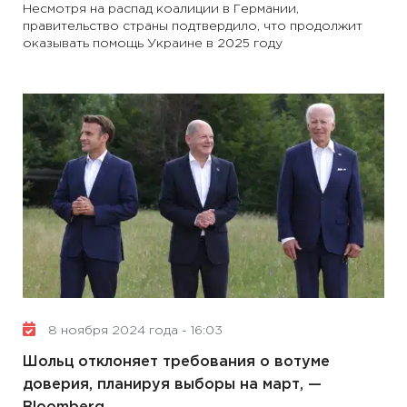
Несмотря на распад коалиции в Германии,
правительство страны подтвердило, что продолжит
оказывать помощь Украине в 2025 году
8 ноября 2024 года - 16:03
Шольц отклоняет требования о вотуме
доверия, планируя выборы на март, —