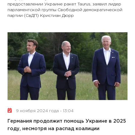
предоставлении Украине ракет Taurus, заявил лидер
парламентской группы Свободной демократической
партии (СвДП) Кристиан Дюрр
9 ноября 2024 года - 13:04
Германия продолжит помощь Украине в 2025
году, несмотря на распад коалиции