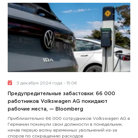
3 декабря 2024 года - 15:06
Предупредительные забастовки: 66 000
работников Volkswagen AG покидают
рабочие места, — Bloomberg
Приблизительно 66 000 сотрудников Volkswagen AG в
Германии покинули свои должности в понедельник,
начав первую волну временных увольнений из-за
споров по сокращению расходов