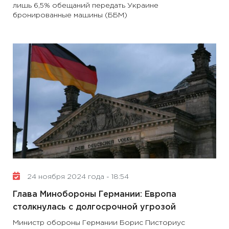
лишь 6,5% обещаний передать Украине
бронированные машины (ББМ)
24 ноября 2024 года - 18:54
Глава Минобороны Германии: Европа
столкнулась с долгосрочной угрозой
Министр обороны Германии Борис Писториус