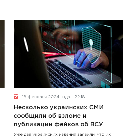
18 февраля 2024 года - 22:18
Несколько украинских СМИ
сообщили об взломе и
публикации фейков об ВСУ
Уже два украинских издания заявили, что их