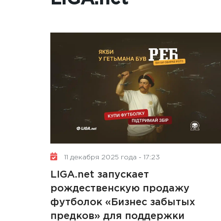
11 декабря 2025 года - 17:23
LIGA.net запускает
рождественскую продажу
футболок «Бизнес забытых
предков» для поддержки