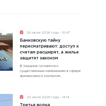
26 июля 2026 года - 10:47
Банковскую тайну
пересматривают: доступ к
счетам расширят, а жилье
защитят законом
В Украине готовятся к
существенным изменениям в сфере
финансового контроля...
20 июля 2026 года - 14:14
Третья волна