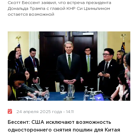
Скотт Бессент заявил, что встреча президента
Дональда Трампа с главой КНР Си Цзиньпином
остается возможной
24 апреля 2025 года - 14:11
Бессент: США исключают возможность
одностороннего снятия пошлин для Китая