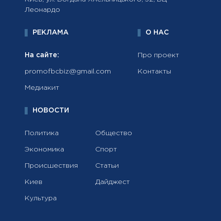
Леонардо
РЕКЛАМА
О НАС
На сайте:
Про проект
promofbcbiz@gmail.com
Контакты
Медиакит
НОВОСТИ
Политика
Общество
Экономика
Спорт
Происшествия
Статьи
Киев
Дайджест
Культура