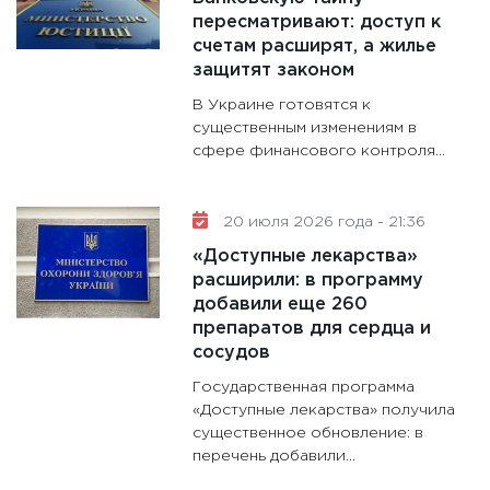
31.12.20
пересматривают: доступ к
счетам расширят, а жилье
защитят законом
В Украине готовятся к
существенным изменениям в
сфере финансового контроля...
20 июля 2026 года - 21:36
«Доступные лекарства»
расширили: в программу
добавили еще 260
препаратов для сердца и
сосудов
Государственная программа
«Доступные лекарства» получила
существенное обновление: в
перечень добавили...