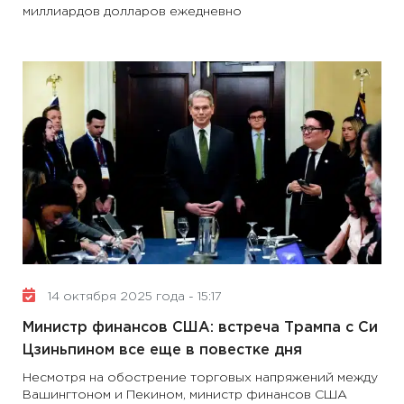
миллиардов долларов ежедневно
14 октября 2025 года - 15:17
Министр финансов США: встреча Трампа с Си
Цзиньпином все еще в повестке дня
Несмотря на обострение торговых напряжений между
Вашингтоном и Пекином, министр финансов США