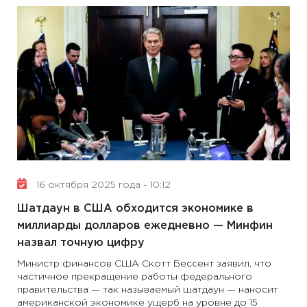
16 октября 2025 года - 10:12
Шатдаун в США обходится экономике в
миллиарды долларов ежедневно — Минфин
назвал точную цифру
Министр финансов США Скотт Бессент заявил, что
частичное прекращение работы федерального
правительства — так называемый шатдаун — наносит
американской экономике ущерб на уровне до 15