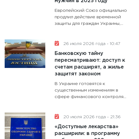
мужчин в 2025 году
13.01.20
Европейский Союз официально
продлил действие временной
защиты для граждан Украины,...
26 июля 2026 года - 10:47
Банковскую тайну
пересматривают: доступ к
счетам расширят, а жилье
защитят законом
В Украине готовятся к
существенным изменениям в
сфере финансового контроля...
20 июля 2026 года - 21:36
«Доступные лекарства»
расширили: в программу