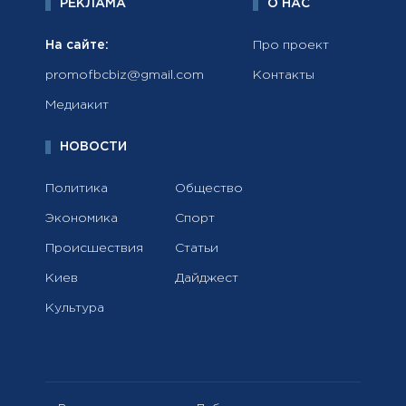
РЕКЛАМА
О НАС
На сайте:
Про проект
promofbcbiz@gmail.com
Контакты
Медиакит
НОВОСТИ
Политика
Общество
Экономика
Спорт
Происшествия
Статьи
Киев
Дайджест
Культура