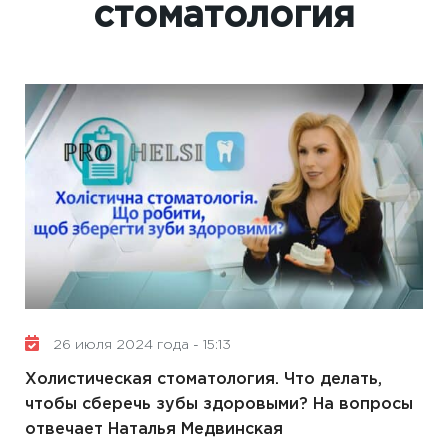
стоматология
26 июля 2024 года - 15:13
Холистическая стоматология. Что делать,
чтобы сберечь зубы здоровыми? На вопросы
отвечает Наталья Медвинская