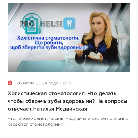
26 июля 2024 года - 15:13
Холистическая стоматология. Что делать,
чтобы сберечь зубы здоровыми? На вопросы
отвечает Наталья Медвинская
Что такое холистическая медицина и как ее принципы
касаются стоматологии?