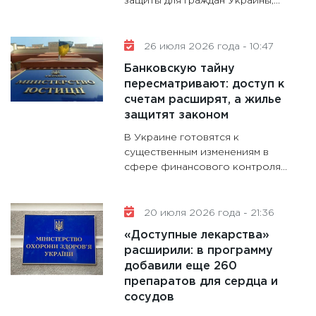
защиты для граждан Украины,...
26 июля 2026 года - 10:47
Банковскую тайну
пересматривают: доступ к
счетам расширят, а жилье
защитят законом
В Украине готовятся к
существенным изменениям в
сфере финансового контроля...
20 июля 2026 года - 21:36
«Доступные лекарства»
расширили: в программу
добавили еще 260
препаратов для сердца и
сосудов