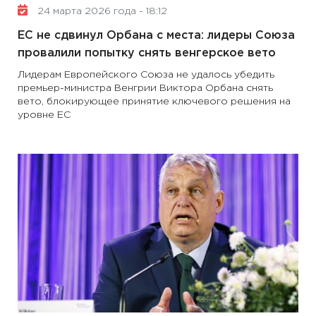
24 марта 2026 года - 18:12
ЕС не сдвинул Орбана с места: лидеры Союза
провалили попытку снять венгерское вето
Лидерам Европейского Союза не удалось убедить
премьер-министра Венгрии Виктора Орбана снять
вето, блокирующее принятие ключевого решения на
уровне ЕС