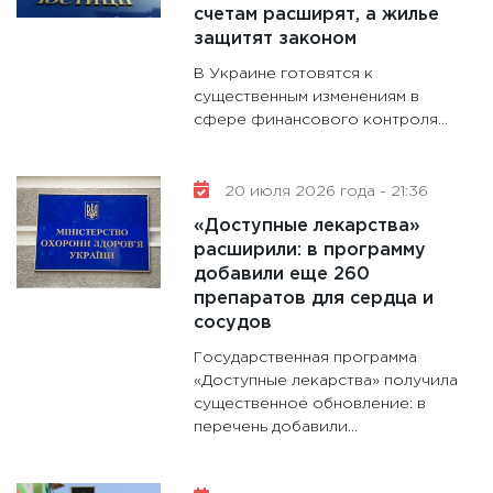
счетам расширят, а жилье
защитят законом
В Украине готовятся к
существенным изменениям в
сфере финансового контроля...
20 июля 2026 года - 21:36
«Доступные лекарства»
расширили: в программу
добавили еще 260
препаратов для сердца и
сосудов
Государственная программа
«Доступные лекарства» получила
существенное обновление: в
перечень добавили...