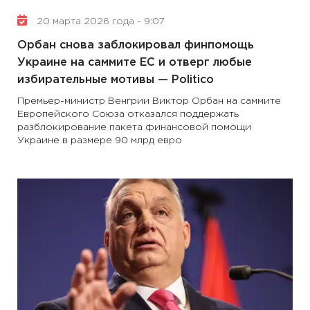
20 марта 2026 года - 9:07
Орбан снова заблокировал финпомощь
Украине на саммите ЕС и отверг любые
избирательные мотивы — Politico
Премьер-министр Венгрии Виктор Орбан на саммите
Европейского Союза отказался поддержать
разблокирование пакета финансовой помощи
Украине в размере 90 млрд евро