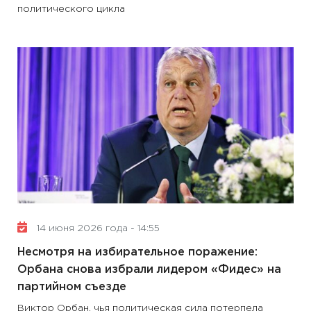
политического цикла
14 июня 2026 года - 14:55
Несмотря на избирательное поражение:
Орбана снова избрали лидером «Фидес» на
партийном съезде
Виктор Орбан, чья политическая сила потерпела