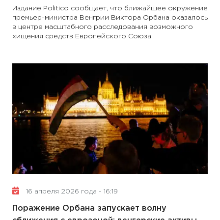
Издание Politico сообщает, что ближайшее окружение
премьер-министра Венгрии Виктора Орбана оказалось
в центре масштабного расследования возможного
хищения средств Европейского Союза
16 апреля 2026 года - 16:19
Поражение Орбана запускает волну