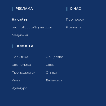
РЕКЛАМА
О НАС
На сайте:
Про проект
promofbcbiz@gmail.com
Контакты
Медиакит
НОВОСТИ
Политика
Общество
Экономика
Спорт
Происшествия
Статьи
Киев
Дайджест
Культура