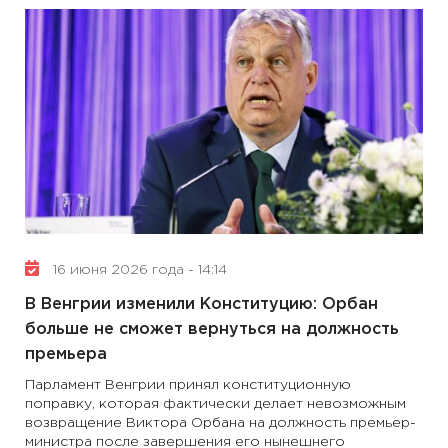
16 июня 2026 года - 14:14
В Венгрии изменили Конституцию: Орбан
больше не сможет вернуться на должность
премьера
Парламент Венгрии принял конституционную
поправку, которая фактически делает невозможным
возвращение Виктора Орбана на должность премьер-
министра после завершения его нынешнего