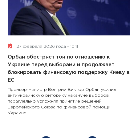
27 февраля 2026 года - 10:11
Орбан обостряет тон по отношению к
Украине перед выборами и продолжает
блокировать финансовую поддержку Киеву в
ЕС
Премьер-министр Венгрии Виктор Орбан усилил
антиукраинскую риторику накануне выборов,
параллельно усложняя принятие решений
Европейского Союза по финансовой помощи
Украине