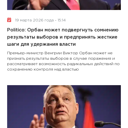
19 марта 2026 года - 15:14
Politico: Орбан может подвергнуть сомнению
результаты выборов и предпринять жесткие
шаги для удержания власти
Премьер-министр Венгрии Виктор Орбан может не
признать результаты выборов в случае поражения и
рассматривает возможность радикальных действий по
сохранению контроля над властью