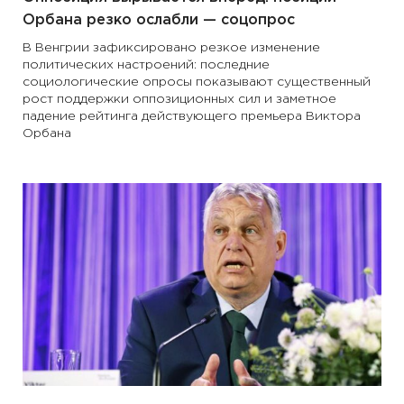
Орбана резко ослабли — соцопрос
В Венгрии зафиксировано резкое изменение
политических настроений: последние
социологические опросы показывают существенный
рост поддержки оппозиционных сил и заметное
падение рейтинга действующего премьера Виктора
Орбана