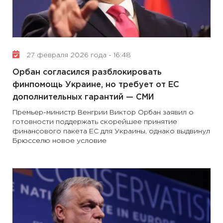
27 февраля 2026 года - 16:48
Орбан согласился разблокировать
финпомощь Украине, но требует от ЕС
дополнительных гарантий — СМИ
Премьер-министр Венгрии Виктор Орбан заявил о
готовности поддержать скорейшее принятие
финансового пакета ЕС для Украины, однако выдвинул
Брюсселю новое условие