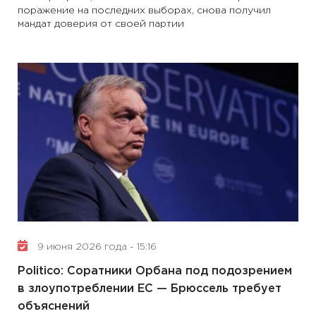
поражение на последних выборах, снова получил
мандат доверия от своей партии
9 июня 2026 года - 15:16
Politico: Соратники Орбана под подозрением
в злоупотреблении ЕС — Брюссель требует
объяснений