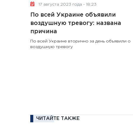
17 августа 2023 года - 18:23
По всей Украине объявили
воздушную тревогу: названа
причина
По всей Украине вторично за день объявили о
воздушную тревогу
ЧИТАЙТЕ ТАКЖЕ