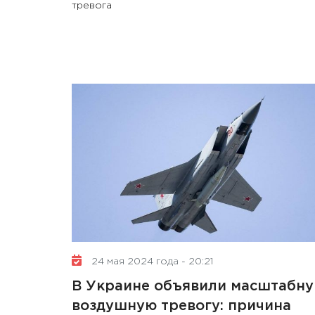
тревога
24 мая 2024 года - 20:21
В Украине объявили масштабн
воздушную тревогу: причина