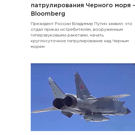
патрулирования Черного моря 
Bloomberg
Президент России Владимир Путин заявил, что
отдал приказ истребителям, вооруженным
гиперзвуковыми ракетами, начать
круглосуточное патрулирование над Черным
морем