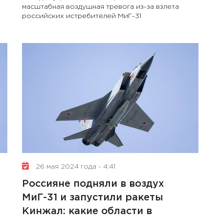
масштабная воздушная тревога из-за взлета
российских истребителей МиГ-31
26 мая 2024 года - 4:41
Россияне подняли в воздух
МиГ-31 и запустили ракеты
Кинжал: какие области в