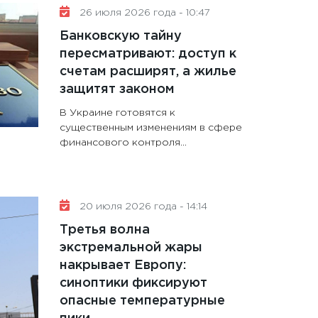
26 июля 2026 года - 10:47
Банковскую тайну
пересматривают: доступ к
счетам расширят, а жилье
защитят законом
В Украине готовятся к
существенным изменениям в сфере
финансового контроля...
20 июля 2026 года - 14:14
Третья волна
экстремальной жары
накрывает Европу:
синоптики фиксируют
опасные температурные