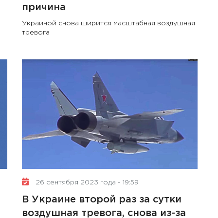
причина
Украиной снова ширится масштабная воздушная
тревога
26 сентября 2023 года - 19:59
В Украине второй раз за сутки
воздушная тревога, снова из-за