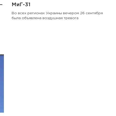
—
МиГ-31
Во всех регионах Украины вечером 26 сентября
была объявлена воздушная тревога