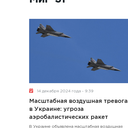
14 декабря 2024 года - 9:39
Масштабная воздушная тревога
в Украине: угроза
аэробалистических ракет
В Украине объявлена ​​масштабная воздушная