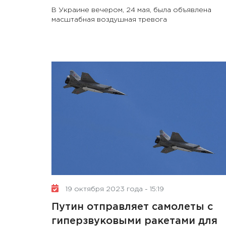
В Украине вечером, 24 мая, была объявлена
масштабная воздушная тревога
19 октября 2023 года - 15:19
Путин отправляет самолеты с
гиперзвуковыми ракетами для