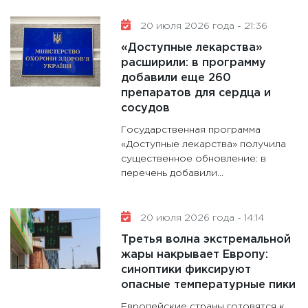
20 июля 2026 года - 21:36
«Доступные лекарства»
расширили: в программу
добавили еще 260
препаратов для сердца и
сосудов
Государственная программа
«Доступные лекарства» получила
существенное обновление: в
перечень добавили...
20 июля 2026 года - 14:14
Третья волна экстремальной
жары накрывает Европу:
синоптики фиксируют
опасные температурные пики
Европейские страны готовятся к