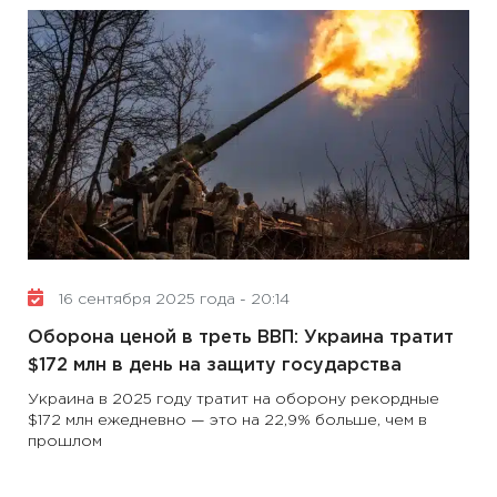
16 сентября 2025 года - 20:14
Оборона ценой в треть ВВП: Украина тратит
$172 млн в день на защиту государства
Украина в 2025 году тратит на оборону рекордные
$172 млн ежедневно — это на 22,9% больше, чем в
прошлом