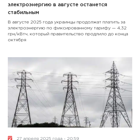
электроэнергию в августе останется
стабильным
В августе 2025 года украинцы продолжат платить за
электроэнергию по фиксированному тарифу — 4,32
грн/кВтч, который правительство продлило до конца
октября
27 апреля 2025 года - 20:59