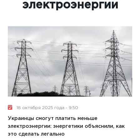
электроэнергии
18 октября 2025 года - 9:50
Украинцы смогут платить меньше
электроэнергии: энергетики объяснили, как
это сделать легально