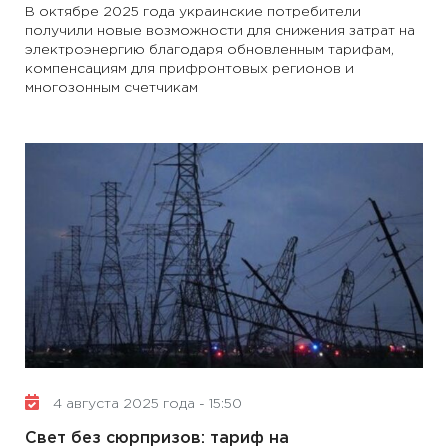
В октябре 2025 года украинские потребители
получили новые возможности для снижения затрат на
электроэнергию благодаря обновленным тарифам,
компенсациям для прифронтовых регионов и
многозонным счетчикам
4 августа 2025 года - 15:50
Свет без сюрпризов: тариф на