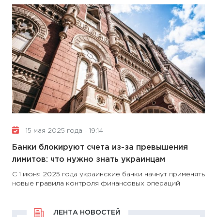
15 мая 2025 года - 19:14
Банки блокируют счета из-за превышения
лимитов: что нужно знать украинцам
С 1 июня 2025 года украинские банки начнут применять
новые правила контроля финансовых операций
ЛЕНТА НОВОСТЕЙ