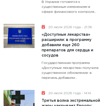
В Украине готовятся к
существенным изменениям в
сфере финансового контроля...
20 июля 2026 года - 21:36
«Доступные лекарства»
расширили: в программу
добавили еще 260
препаратов для сердца и
сосудов
Государственная программа
«Доступные лекарства» получила
существенное обновление: в
перечень добавили...
20 июля 2026 года - 14:14
Третья волна экстремальной
жары накрывает Европу: