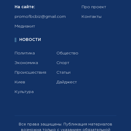
На сайте:
Про проект
promofbcbiz@gmail.com
Контакты
Медиакит
НОВОСТИ
Политика
Общество
Экономика
Спорт
Происшествия
Статьи
Киев
Дайджест
Культура
Все права защищены. Публикация материалов
возможна только с указанием обязательной