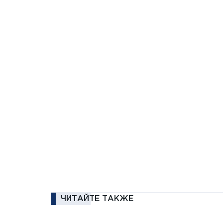
ЧИТАЙТЕ ТАКЖЕ