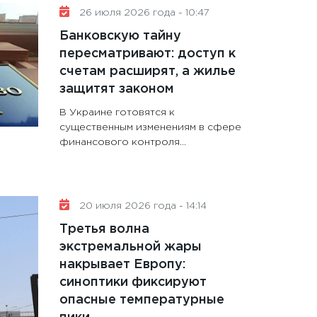
26 июля 2026 года - 10:47
Банковскую тайну
пересматривают: доступ к
счетам расширят, а жилье
защитят законом
В Украине готовятся к
существенным изменениям в сфере
финансового контроля...
20 июля 2026 года - 14:14
Третья волна
экстремальной жары
накрывает Европу:
синоптики фиксируют
опасные температурные