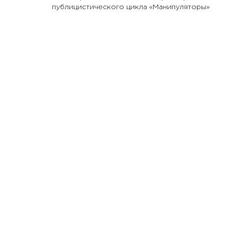
публицистического цикла «Манипуляторы»