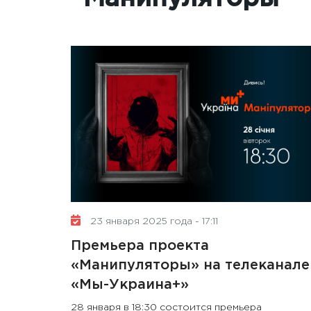
23 января 2025 года - 17:11
Премьера проекта
«Манипуляторы» на телеканале
«Мы-Украина+»
28 января в 18:30 состоится премьера