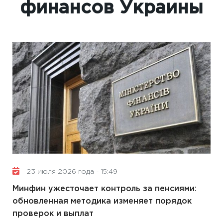
финансов Украины
23 июля 2026 года - 15:49
Минфин ужесточает контроль за пенсиями:
обновленная методика изменяет порядок
проверок и выплат