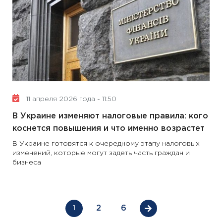
11 апреля 2026 года - 11:50
В Украине изменяют налоговые правила: кого
коснется повышения и что именно возрастет
В Украине готовятся к очередному этапу налоговых
изменений, которые могут задеть часть граждан и
бизнеса
2
6
1