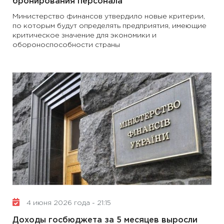
бронирования персонала
Министерство финансов утвердило новые критерии,
по которым будут определять предприятия, имеющие
критическое значение для экономики и
обороноспособности страны
4 июня 2026 года - 21:15
Доходы госбюджета за 5 месяцев выросли