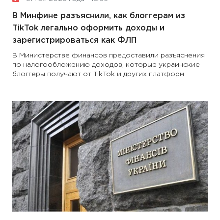
В Минфине разъяснили, как блоггерам из
TikTok легально оформить доходы и
зарегистрироваться как ФЛП
В Министерстве финансов предоставили разъяснения
по налогообложению доходов, которые украинские
блоггеры получают от TikTok и других платформ