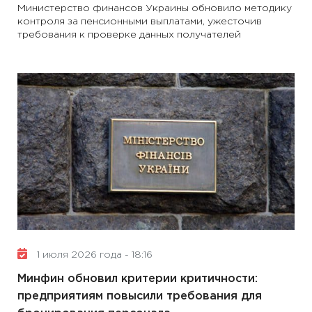
Министерство финансов Украины обновило методику
контроля за пенсионными выплатами, ужесточив
требования к проверке данных получателей
1 июля 2026 года - 18:16
Минфин обновил критерии критичности:
предприятиям повысили требования для