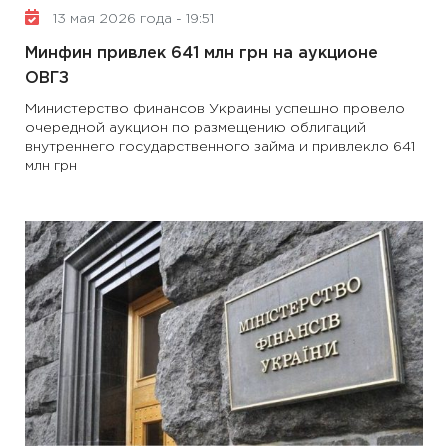
13 мая 2026 года - 19:51
Минфин привлек 641 млн грн на аукционе
ОВГЗ
Министерство финансов Украины успешно провело
очередной аукцион по размещению облигаций
внутреннего государственного займа и привлекло 641
млн грн