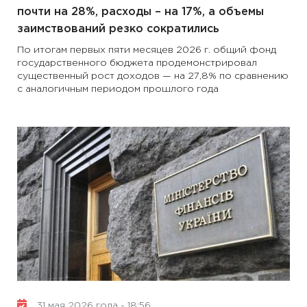
почти на 28%, расходы – на 17%, а объемы
заимствований резко сократились
По итогам первых пяти месяцев 2026 г. общий фонд
государственного бюджета продемонстрировал
существенный рост доходов — на 27,8% по сравнению
с аналогичным периодом прошлого года
31 мая 2026 года - 18:56