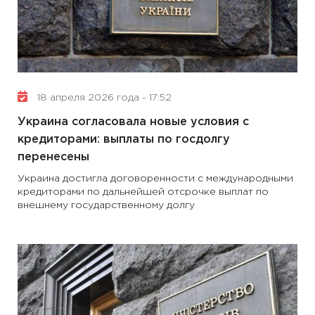
18 апреля 2026 года - 17:52
Украина согласовала новые условия с
кредиторами: выплаты по госдолгу
перенесены
Украина достигла договоренности с международными
кредиторами по дальнейшей отсрочке выплат по
внешнему государственному долгу