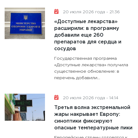
20 июля 2026 года - 21:36
«Доступные лекарства»
расширили: в программу
добавили еще 260
препаратов для сердца и
сосудов
Государственная программа
«Доступные лекарства» получила
существенное обновление: в
перечень добавили...
20 июля 2026 года - 14:14
Третья волна экстремальной
жары накрывает Европу:
синоптики фиксируют
опасные температурные пики
Европейские страны готовятся к