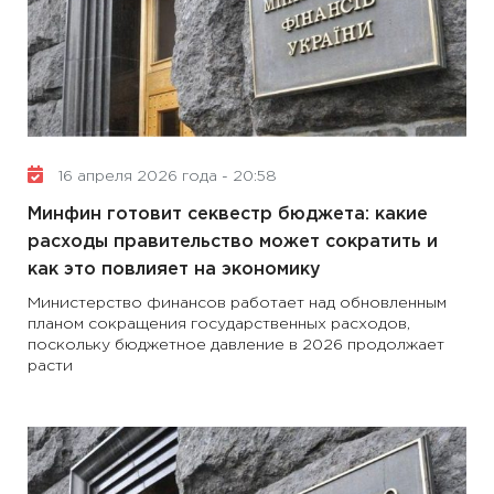
16 апреля 2026 года - 20:58
Минфин готовит секвестр бюджета: какие
расходы правительство может сократить и
как это повлияет на экономику
Министерство финансов работает над обновленным
планом сокращения государственных расходов,
поскольку бюджетное давление в 2026 продолжает
расти