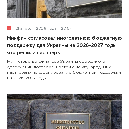
21 апреля 2026 года - 20:54
Минфин согласовал многолетнюю бюджетную
поддержку для Украины на 2026-2027 годы:
что решили партнеры
Министерство финансов Украины сообщило о
достижении договоренностей с международными
партнерами по формированию бюджетной поддержки
на 2026-2027 годы