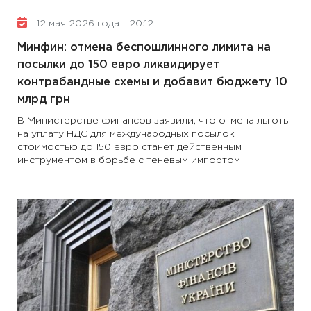
12 мая 2026 года - 20:12
Минфин: отмена беспошлинного лимита на
посылки до 150 евро ликвидирует
контрабандные схемы и добавит бюджету 10
млрд грн
В Министерстве финансов заявили, что отмена льготы
на уплату НДС для международных посылок
стоимостью до 150 евро станет действенным
инструментом в борьбе с теневым импортом