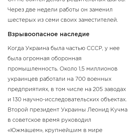
Через две недели работы он заменил
шестерых из семи своих заместителей.
Взрывоопасное наследие
Когда Украина была частью СССР, у нее
была огромная оборонная
промышленность. Около 1,5 миллионов
украинцев работали на 700 военных
предприятиях, в том числе на 205 заводах
и 130 научно-исследовательских объектах.
Второй президент Украины Леонид Кучма
в советское время руководил
«Южмашем», крупнейшим в мире