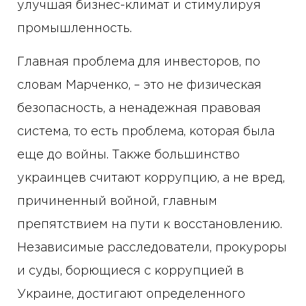
улучшая бизнес-климат и стимулируя
промышленность.
Главная проблема для инвесторов, по
словам Марченко, – это не физическая
безопасность, а ненадежная правовая
система, то есть проблема, которая была
еще до войны. Также большинство
украинцев считают коррупцию, а не вред,
причиненный войной, главным
препятствием на пути к восстановлению.
Независимые расследователи, прокуроры
и суды, борющиеся с коррупцией в
Украине, достигают определенного