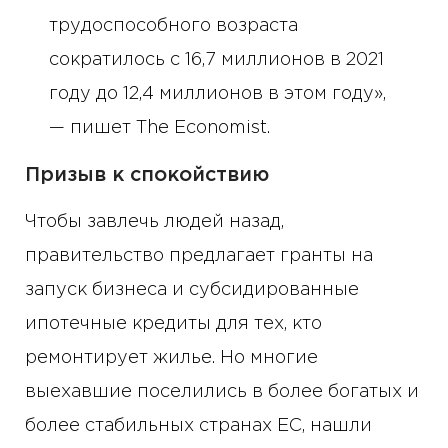
трудоспособного возраста
сократилось с 16,7 миллионов в 2021
году до 12,4 миллионов в этом году»,
— пишет The Economist.
Призыв к спокойствию
Чтобы завлечь людей назад,
правительство предлагает гранты на
запуск бизнеса и субсидированные
ипотечные кредиты для тех, кто
ремонтирует жилье. Но многие
выехавшие поселились в более богатых и
более стабильных странах ЕС, нашли