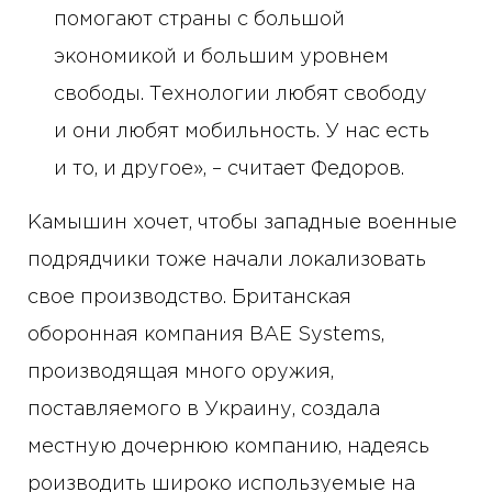
помогают страны с большой
экономикой и большим уровнем
свободы. Технологии любят свободу
и они любят мобильность. У нас есть
и то, и другое», – считает Федоров.
Камышин хочет, чтобы западные военные
подрядчики тоже начали локализовать
свое производство. Британская
оборонная компания BAE Systems,
производящая много оружия,
поставляемого в Украину, создала
местную дочернюю компанию, надеясь
роизводить широко используемые на