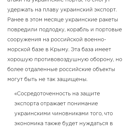
удержать на плаву украинский экспорт.
Ранее в этом месяце украинские ракеты
повредили подлодку, корабль и портовые
сооружения на российской военно-
морской базе в Крыму. Эта база имеет
хорошую противовоздушную оборону, но
более отдаленные российские объекты
могут быть не так защищены.
«Сосредоточенность на защите
экспорта отражает понимание
украинскими чиновниками того, что
экономика также будет нуждаться в