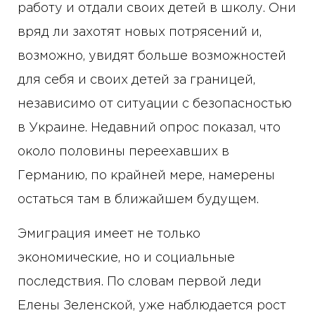
работу и отдали своих детей в школу. Они
вряд ли захотят новых потрясений и,
возможно, увидят больше возможностей
для себя и своих детей за границей,
независимо от ситуации с безопасностью
в Украине. Недавний опрос показал, что
около половины переехавших в
Германию, по крайней мере, намерены
остаться там в ближайшем будущем.
Эмиграция имеет не только
экономические, но и социальные
последствия. По словам первой леди
Елены Зеленской, уже наблюдается рост