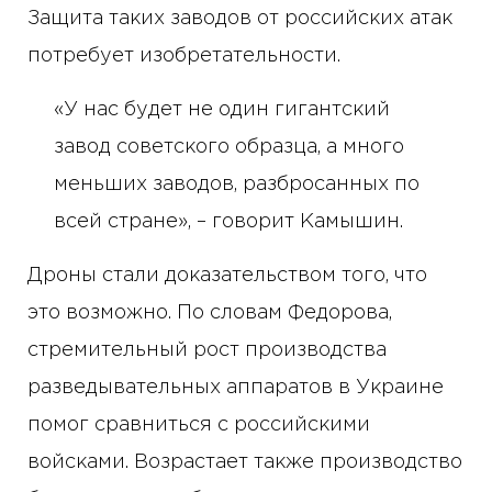
Защита таких заводов от российских атак
потребует изобретательности.
«У нас будет не один гигантский
завод советского образца, а много
меньших заводов, разбросанных по
всей стране», – говорит Камышин.
Дроны стали доказательством того, что
это возможно. По словам Федорова,
стремительный рост производства
разведывательных аппаратов в Украине
помог сравниться с российскими
войсками. Возрастает также производство