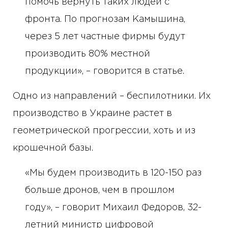
помочь вернуть таких людей с
фронта. По прогнозам Камышина,
через 5 лет частные фирмы будут
производить 80% местной
продукции», – говорится в статье.
Одно из направлений – беспилотники. Их
производство в Украине растет в
геометрической прогрессии, хоть и из
крошечной базы.
«Мы будем производить в 120-150 раз
больше дронов, чем в прошлом
году», – говорит Михаил Федоров, 32-
летний министр цифровой