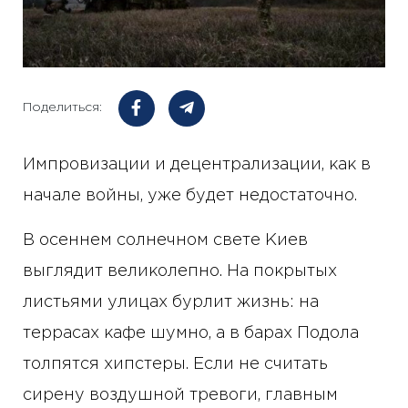
Поделиться:
Импровизации и децентрализации, как в
начале войны, уже будет недостаточно.
В осеннем солнечном свете Киев
выглядит великолепно. На покрытых
листьями улицах бурлит жизнь: на
террасах кафе шумно, а в барах Подола
толпятся хипстеры. Если не считать
сирену воздушной тревоги, главным