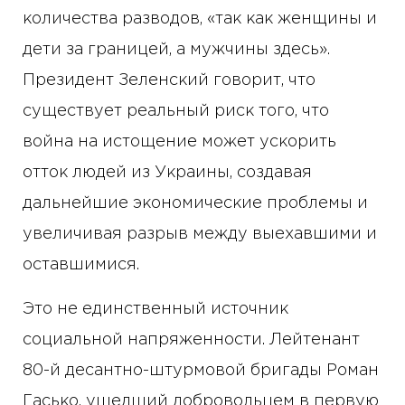
количества разводов, «так как женщины и
дети за границей, а мужчины здесь».
Президент Зеленский говорит, что
существует реальный риск того, что
война на истощение может ускорить
отток людей из Украины, создавая
дальнейшие экономические проблемы и
увеличивая разрыв между выехавшими и
оставшимися.
Это не единственный источник
социальной напряженности. Лейтенант
80-й десантно-штурмовой бригады Роман
Гасько, ушедший добровольцем в первую