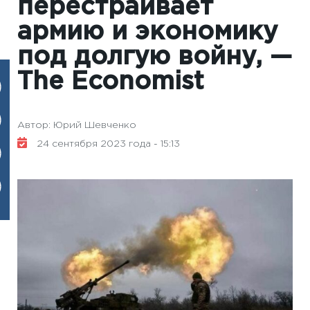
перестраивает
армию и экономику
под долгую войну, —
The Economist
Автор: Юрий Шевченко
24 сентября 2023 года - 15:13