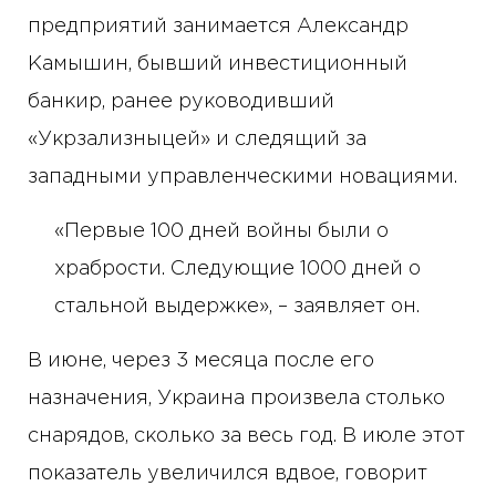
предприятий занимается Александр
Камышин, бывший инвестиционный
банкир, ранее руководивший
«Укрзализныцей» и следящий за
западными управленческими новациями.
«Первые 100 дней войны были о
храбрости. Следующие 1000 дней о
стальной выдержке», – заявляет он.
В июне, через 3 месяца после его
назначения, Украина произвела столько
снарядов, сколько за весь год. В июле этот
показатель увеличился вдвое, говорит