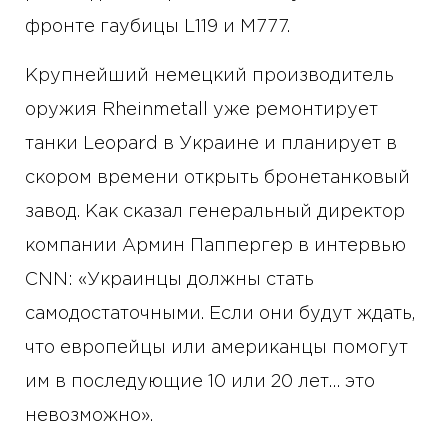
фронте гаубицы L119 и M777.
Крупнейший немецкий производитель
оружия Rheinmetall уже ремонтирует
танки Leopard в Украине и планирует в
скором времени открыть бронетанковый
завод. Как сказал генеральный директор
компании Армин Паппергер в интервью
CNN: «Украинцы должны стать
самодостаточными. Если они будут ждать,
что европейцы или американцы помогут
им в последующие 10 или 20 лет… это
невозможно».