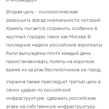
и «Искандер».
Вторая цель – психологическая:
разрушить фасад нормальности, который
Кремль пытается сохранить, особенно в
крупных городах, таких как Москва. В
последние недели российские аэропорты
были вынуждены почти каждый день
приостанавливать полеты на короткое
время из-за атак беспилотников на город.
Украина также преследует третью цель в
своих ударах по российской
инфраструктуре: сдержать российские
атаки на собственную инфраструктуру.