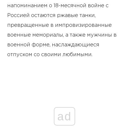
напоминанием о 18-месячной войне с
Россией остаются ржавые танки,
превращенные в импровизированные
военные мемориалы, а также мужчины в
военной форме, наслаждающиеся
отпуском со своими любимыми.
ad