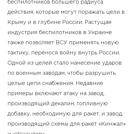
беспилотников большего радиуса
действия, которые могут поражать цели в
Крыму и в глубине России. Растущая
индустрия беспилотников в Украине
также позволяет ВСУ применять новую
тактику, перенося войну внутрь России.
Одной из целей стало нанесение ударов
по военным заводам, чтобы разрушить
целые цепи снабжения. Недавние
примеры включают атаку на завод,
производящий декалин, топливную
добавку, необходимую для ракет, и завод,
производящий схемы для ракет «Кинжал»