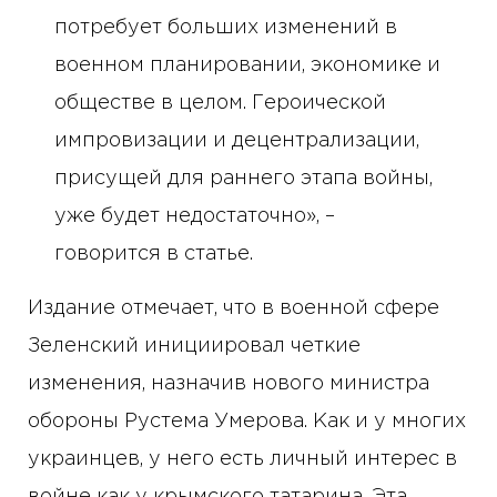
потребует больших изменений в
военном планировании, экономике и
обществе в целом. Героической
импровизации и децентрализации,
присущей для раннего этапа войны,
уже будет недостаточно», –
говорится в статье.
Издание отмечает, что в военной сфере
Зеленский инициировал четкие
изменения, назначив нового министра
обороны Рустема Умерова. Как и у многих
украинцев, у него есть личный интерес в
войне как у крымского татарина. Эта