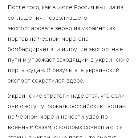
После того, как в июле Россия вышла из
соглашения, позволившего
экспортировать зерно из украинских
портов на Черном море, она
бомбардирует эти и другие экспортные
пути и угрожает заходящим в украинские
порты судам. В результате украинский
экспорт сократился вдвое.
Украинские стратеги надеются, что если
они смогут угрожать российским портам
на Черном море и нанести удар по
военным базам, с которых совершаются
атаки на украинские порты, то смогут