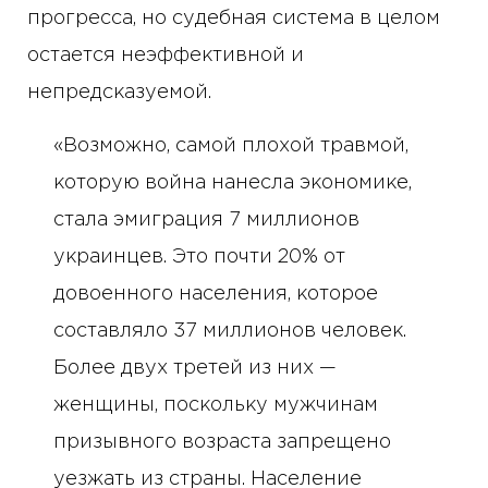
прогресса, но судебная система в целом
остается неэффективной и
непредсказуемой.
«Возможно, самой плохой травмой,
которую война нанесла экономике,
стала эмиграция 7 миллионов
украинцев. Это почти 20% от
довоенного населения, которое
составляло 37 миллионов человек.
Более двух третей из них —
женщины, поскольку мужчинам
призывного возраста запрещено
уезжать из страны. Население