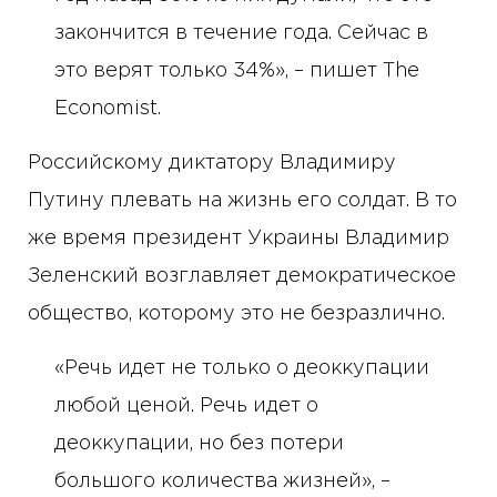
закончится в течение года. Сейчас в
это верят только 34%», – пишет The
Economist.
Российскому диктатору Владимиру
Путину плевать на жизнь его солдат. В то
же время президент Украины Владимир
Зеленский возглавляет демократическое
общество, которому это не безразлично.
«Речь идет не только о деоккупации
любой ценой. Речь идет о
деоккупации, но без потери
большого количества жизней», –