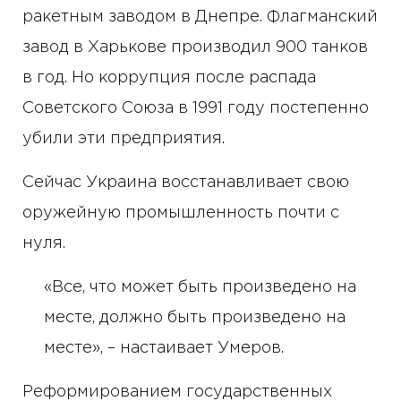
ракетным заводом в Днепре. Флагманский
завод в Харькове производил 900 танков
в год. Но коррупция после распада
Советского Союза в 1991 году постепенно
убили эти предприятия.
Сейчас Украина восстанавливает свою
оружейную промышленность почти с
нуля.
«Все, что может быть произведено на
месте, должно быть произведено на
месте», – настаивает Умеров.
Реформированием государственных