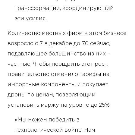
трансформации, координирующий
эти усилия.
Количество местных фирм в этом бизнесе
возросло с 7 в декабре до 70 сейчас,
подавляющее большинство из них –
частные. Чтобы поощрить этот рост,
правительство отменило тарифы на
импортные компоненты и покупает
дроны по ценам, позволяющим
установить маржу на уровне до 25%.
«Мы можем победить в
технологической войне. Нам