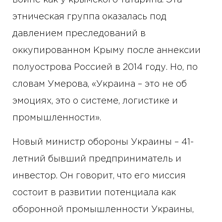
этническая группа оказалась под
давлением преследований в
оккупированном Крыму после аннексии
полуострова Россией в 2014 году. Но, по
словам Умерова, «Украина – это не об
эмоциях, это о системе, логистике и
промышленности».
Новый министр обороны Украины – 41-
летний бывший предприниматель и
инвестор. Он говорит, что его миссия
состоит в развитии потенциала как
оборонной промышленности Украины,