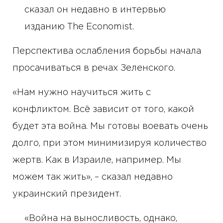
сказал он недавно в интервью
изданию The Economist.
Перспектива ослабления борьбы начала
просачиваться в речах Зеленского.
«Нам нужно научиться жить с
конфликтом. Всё зависит от того, какой
будет эта война. Мы готовы воевать очень
долго, при этом минимизируя количество
жертв. Как в Израиле, например. Мы
можем так жить», – сказал недавно
украинский президент.
«Война на выносливость, однако,