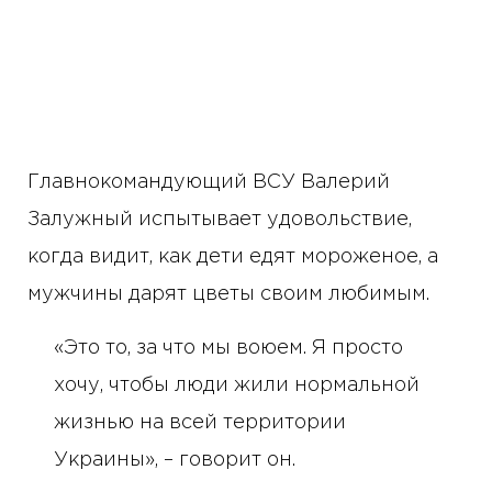
Главнокомандующий ВСУ Валерий
Залужный испытывает удовольствие,
когда видит, как дети едят мороженое, а
мужчины дарят цветы своим любимым.
«Это то, за что мы воюем. Я просто
хочу, чтобы люди жили нормальной
жизнью на всей территории
Украины», – говорит он.