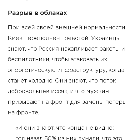
Разрыв в облаках
При всей своей внешней нормальности
Киев переполнен тревогой. Украинцы
знают, что Россия накапливает ракеты и
беспилотники, чтобы атаковать их
энергетическую инфраструктуру, когда
станет холодно. Они знают, что поток
добровольцев иссяк, и что мужчин
призывают на фронт для замены потерь
на фронте.
«И они знают, что конца не видно:
год назад 50% из них думали, что это