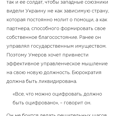
так и ее солдат, чтобы западные союзники
видели Украину не как зависимую страну,
которая постоянно молит о помощи, а как
партнера, способного формировать свое
собственное благосостояние. Ранее он
управлял государственным имуществом.
Поэтому Умеров хочет привнести
эффективное управленческое мышление
на свою новую должность. Бюрократия
должна быть ликвидирована.
«Все, что можно оцифровать, должно
быть оцифровано», – говорит он.
Он не боится делать решительных шагов.