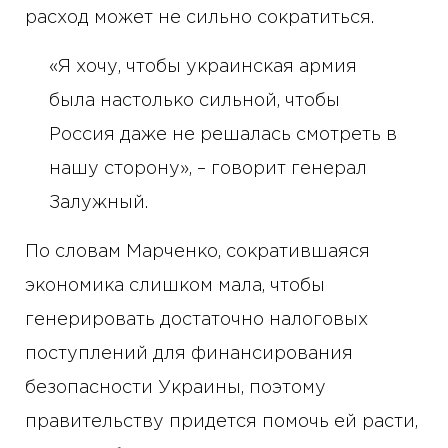
расход может не сильно сократиться.
«Я хочу, чтобы украинская армия
была настолько сильной, чтобы
Россия даже не решалась смотреть в
нашу сторону», – говорит генерал
Залужный.
По словам Марченко, сократившаяся
экономика слишком мала, чтобы
генерировать достаточно налоговых
поступлений для финансирования
безопасности Украины, поэтому
правительству придется помочь ей расти,