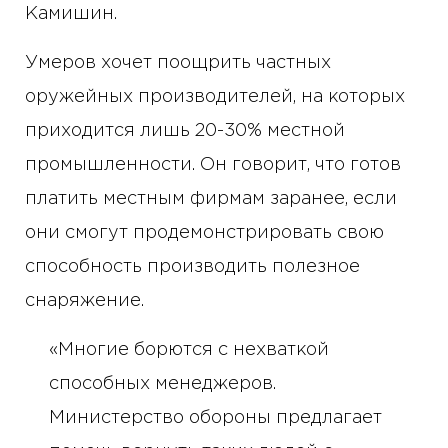
Камишин.
Умеров хочет поощрить частных
оружейных производителей, на которых
приходится лишь 20-30% местной
промышленности. Он говорит, что готов
платить местным фирмам заранее, если
они смогут продемонстрировать свою
способность производить полезное
снаряжение.
«Многие борются с нехваткой
способных менеджеров.
Министерство обороны предлагает