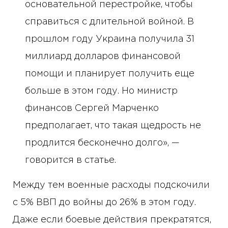
основательной перестройке, чтобы
справиться с длительной войной. В
прошлом году Украина получила 31
миллиард долларов финансовой
помощи и планирует получить еще
больше в этом году. Но министр
финансов Сергей Марченко
предполагает, что такая щедрость не
продлится бесконечно долго», —
говорится в статье.
Между тем военные расходы подскочили
с 5% ВВП до войны до 26% в этом году.
Даже если боевые действия прекратятся,