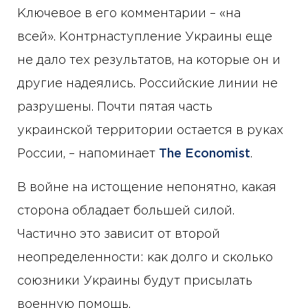
Ключевое в его комментарии – «на
всей». Контрнаступление Украины еще
не дало тех результатов, на которые он и
другие надеялись. Российские линии не
разрушены. Почти пятая часть
украинской территории остается в руках
России, – напоминает
The Economist
.
В войне на истощение непонятно, какая
сторона обладает большей силой.
Частично это зависит от второй
неопределенности: как долго и сколько
союзники Украины будут присылать
военную помощь.