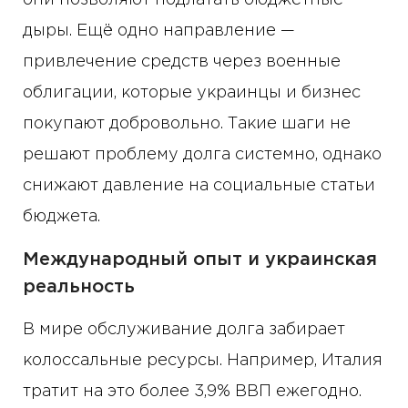
они позволяют подлатать бюджетные
дыры. Ещё одно направление —
привлечение средств через военные
облигации, которые украинцы и бизнес
покупают добровольно. Такие шаги не
решают проблему долга системно, однако
снижают давление на социальные статьи
бюджета.
Международный опыт и украинская
реальность
В мире обслуживание долга забирает
колоссальные ресурсы. Например, Италия
тратит на это более 3,9% ВВП ежегодно.