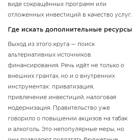
виде сокращённых программ или
отложенных инвестиций в качество услуг.
Где искать дополнительные ресурсы
Выход из этого круга — поиск
альтернативных источников
финансирования. Речь идёт не только о
внешних грантах, но и о внутренних
инструментах: приватизация,
привлечение инвестиций, налоговая
модернизация. Правительство уже
говорило о повышении акцизов на табак
и алкоголь. Это непопулярные меры, но