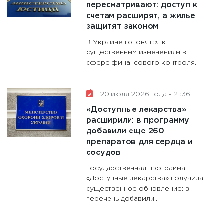
пересматривают: доступ к
счетам расширят, а жилье
защитят законом
В Украине готовятся к
существенным изменениям в
сфере финансового контроля...
20 июля 2026 года - 21:36
«Доступные лекарства»
расширили: в программу
добавили еще 260
препаратов для сердца и
сосудов
Государственная программа
«Доступные лекарства» получила
существенное обновление: в
перечень добавили...