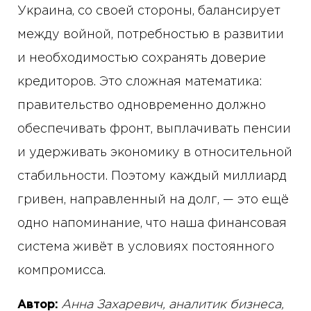
Украина, со своей стороны, балансирует
между войной, потребностью в развитии
и необходимостью сохранять доверие
кредиторов. Это сложная математика:
правительство одновременно должно
обеспечивать фронт, выплачивать пенсии
и удерживать экономику в относительной
стабильности. Поэтому каждый миллиард
гривен, направленный на долг, — это ещё
одно напоминание, что наша финансовая
система живёт в условиях постоянного
компромисса.
Анна Захаревич, аналитик бизнеса,
Автор: