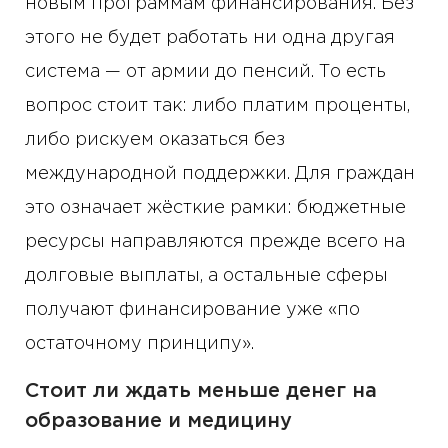
новым программам финансирования. Без
этого не будет работать ни одна другая
система — от армии до пенсий. То есть
вопрос стоит так: либо платим проценты,
либо рискуем оказаться без
международной поддержки. Для граждан
это означает жёсткие рамки: бюджетные
ресурсы направляются прежде всего на
долговые выплаты, а остальные сферы
получают финансирование уже «по
остаточному принципу».
Стоит ли ждать меньше денег на
образование и медицину