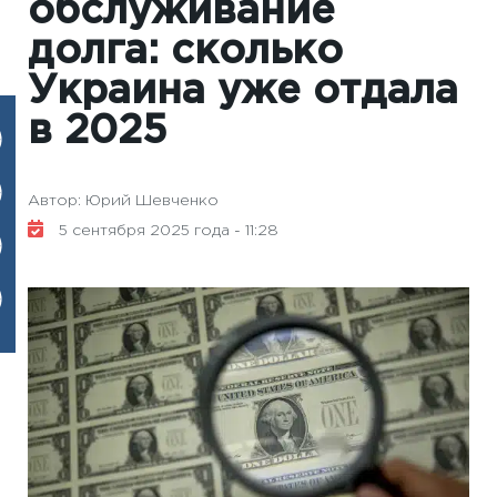
обслуживание
долга: сколько
Украина уже отдала
в 2025
Автор: Юрий Шевченко
5 сентября 2025 года - 11:28