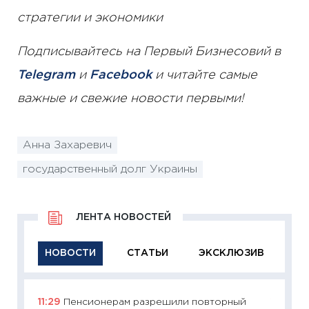
стратегии и экономики
Подписывайтесь на Первый Бизнесовий в
Telegram
и
Facebook
и читайте самые
важные и свежие новости первыми!
Анна Захаревич
государственный долг Украины
ЛЕНТА НОВОСТЕЙ
НОВОСТИ
СТАТЬИ
ЭКСКЛЮЗИВ
11:29
Пенсионерам разрешили повторный
11:29
Ка