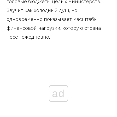
годовые бюджеты целых министерств.
Звучит как холодный душ, но
одновременно показывает масштабы
финансовой нагрузки, которую страна
несёт ежедневно.
ad