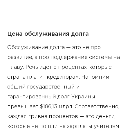
Цена обслуживания долга
Обслуживание долга — это не про
развитие, а про поддержание системы на
плаву. Речь идёт о процентах, которые
страна платит кредиторам. Напомним:
общий государственный и
гарантированный долг Украины
превышает $186,13 млрд. Соответственно,
каждая гривна процентов — это деньги,
которые не пошли на зарплаты учителям