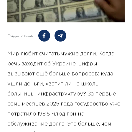
Поделиться:
Мир любит считать чужие долги. Когда
речь заходит об Украине, цифры
вызывают ещё больше вопросов: куда
ушли деньги, хватит ли на школы,
больницы, инфраструктуру? За первые
семь месяцев 2025 года государство уже
потратило 198,5 млрд грн на
обслуживание долга. Это больше, чем