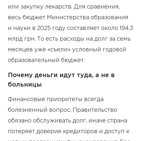
или закупку лекарств. Для сравнения,
весь бюджет Министерства образования
и науки в 2025 году составляет около 194,3
млрд грн. То есть расходы на долг за семь
месяцев уже «съели» условный годовой
образовательный бюджет.
Почему деньги идут туда, а не в
больницы
Финансовые приоритеты всегда
болезненный вопрос. Правительство
обязано обслуживать долг, иначе страна
потеряет доверие кредиторов и доступ к