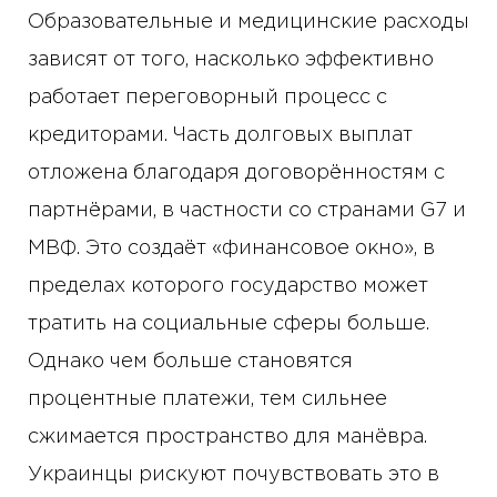
Образовательные и медицинские расходы
зависят от того, насколько эффективно
работает переговорный процесс с
кредиторами. Часть долговых выплат
отложена благодаря договорённостям с
партнёрами, в частности со странами G7 и
МВФ. Это создаёт «финансовое окно», в
пределах которого государство может
тратить на социальные сферы больше.
Однако чем больше становятся
процентные платежи, тем сильнее
сжимается пространство для манёвра.
Украинцы рискуют почувствовать это в