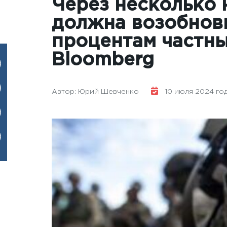
Через несколько 
должна возобнов
процентам частны
Bloomberg
Автор: Юрий Шевченко
10 июля 2024 года