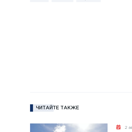
ЧИТАЙТЕ ТАКЖЕ
2 ав