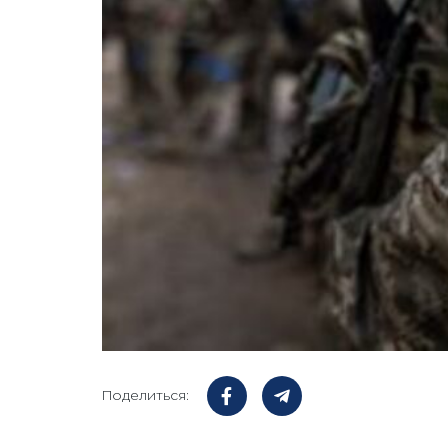
Поделиться: