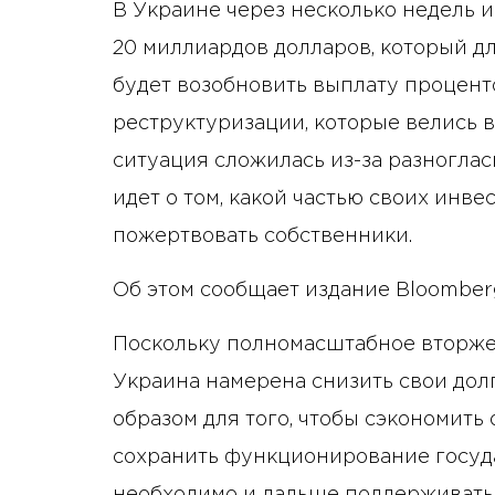
В Украине через несколько недель и
20 миллиардов долларов, который дл
будет возобновить выплату процент
реструктуризации, которые велись вс
ситуация сложилась из-за разноглас
идет о том, какой частью своих ин
пожертвовать собственники.
Об этом сообщает издание Bloomber
Поскольку полномасштабное вторже
Украина намерена снизить свои дол
образом для того, чтобы сэкономить
сохранить функционирование госуд