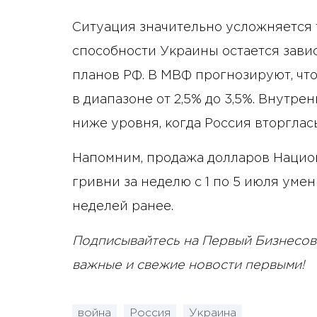
Ситуация значительно усложняется 
способности Украины остается зави
планов РФ. В МВФ прогнозируют, что
в диапазоне от 2,5% до 3,5%. Внутре
ниже уровня, когда Россия вторглась
Напомним, продажа долларов Нацио
гривни за неделю с 1 по 5 июля умен
неделей ранее.
Подписывайтесь на Первый Бизнесов
важные и свежие новости первыми!
война
Россия
Украина