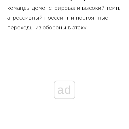
команды демонстрировали высокий темп,
агрессивный прессинг и постоянные
переходы из обороны в атаку.
ad