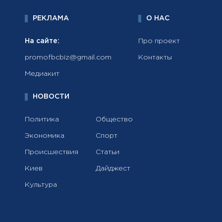
РЕКЛАМА
О НАС
На сайте:
Про проект
promofbcbiz@gmail.com
Контакты
Медиакит
НОВОСТИ
Политика
Общество
Экономика
Спорт
Происшествия
Статьи
Киев
Дайджест
Культура