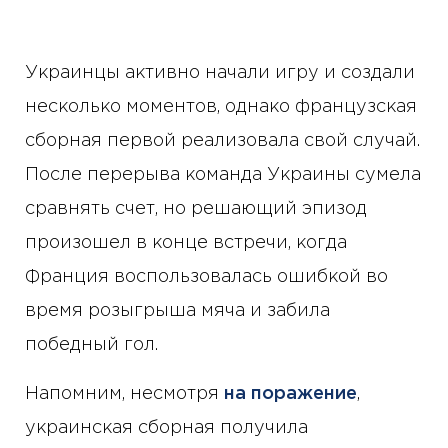
Украинцы активно начали игру и создали
несколько моментов, однако французская
сборная первой реализовала свой случай.
После перерыва команда Украины сумела
сравнять счет, но решающий эпизод
произошел в конце встречи, когда
Франция воспользовалась ошибкой во
время розыгрыша мяча и забила
победный гол.
Напомним, несмотря
на поражение
,
украинская сборная получила