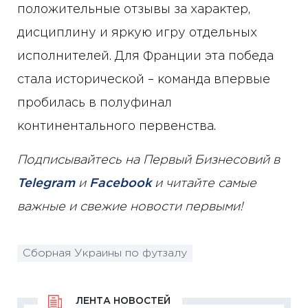
положительные отзывы за характер,
дисциплину и яркую игру отдельных
исполнителей. Для Франции эта победа
стала исторической – команда впервые
пробилась в полуфинал
континентального первенства.
Подписывайтесь на Первый Бизнесовий в
Telegram
и
Facebook
и читайте самые
важные и свежие новости первыми!
Сборная Украины по футзалу
ЛЕНТА НОВОСТЕЙ