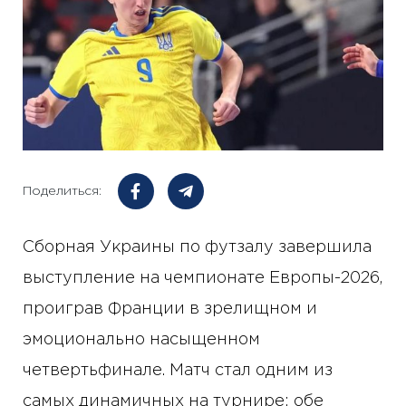
Поделиться:
Сборная Украины по футзалу завершила
выступление на чемпионате Европы-2026,
проиграв Франции в зрелищном и
эмоционально насыщенном
четвертьфинале. Матч стал одним из
самых динамичных на турнире: обе