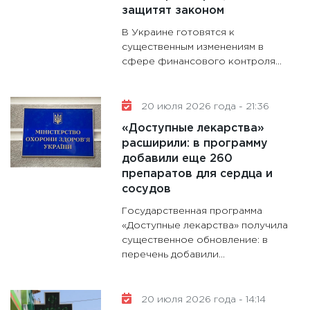
защитят законом
В Украине готовятся к
существенным изменениям в
сфере финансового контроля...
20 июля 2026 года - 21:36
«Доступные лекарства»
расширили: в программу
добавили еще 260
препаратов для сердца и
сосудов
Государственная программа
«Доступные лекарства» получила
существенное обновление: в
перечень добавили...
20 июля 2026 года - 14:14