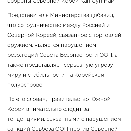
обороны Северной Кореи Кан Сун Нам.
Представитель Министерства добавил,
что сотрудничество между Россией и
Северной Кореей, связанное с торговлей
оружием, является нарушением
резолюций Совета Безопасности ООН, а
также представляет серьезную угрозу
миру и стабильности на Корейском
полуострове.
По его словам, правительство Южной
Кореи внимательно следит за
тенденциями, связанными с нарушением
санкций Совбеза ООН против Северной