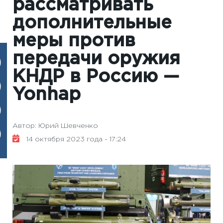
рассматривать
дополнительные
меры против
передачи оружия
КНДР в Россию —
Yonhap
Автор: Юрий Шевченко
14 октября 2023 года - 17:24