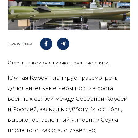
Поделиться:
Страны-изгои расширяют военные связи.
Южная Корея планирует рассмотреть
дополнительные меры против роста
военных связей между Северной Кореей
и Россией, заявил в субботу, 14 октября,
высокопоставленный чиновник Сеула
после того, как стало известно,