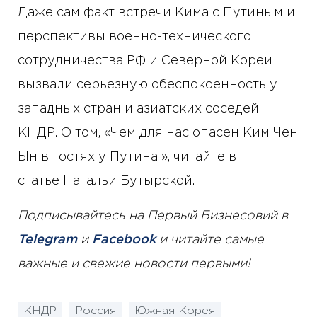
Даже сам факт встречи Кима с Путиным и
перспективы военно-технического
сотрудничества РФ и Северной Кореи
вызвали серьезную обеспокоенность у
западных стран и азиатских соседей
КНДР. О том, «Чем для нас опасен Ким Чен
Ын в гостях у Путина », читайте в
статье Натальи Бутырской.
Подписывайтесь на Первый Бизнесовий в
Telegram
и
Facebook
и читайте самые
важные и свежие новости первыми!
КНДР
Россия
Южная Корея