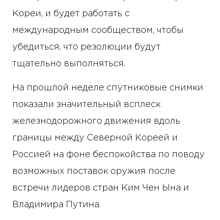
Кореи, и будет работать с
международным сообществом, чтобы
убедиться, что резолюции будут
тщательно выполняться.
На прошлой неделе спутниковые снимки
показали значительный всплеск
железнодорожного движения вдоль
границы между Северной Кореей и
Россией на фоне беспокойства по поводу
возможных поставок оружия после
встречи лидеров стран Ким Чен Ына и
Владимира Путина.