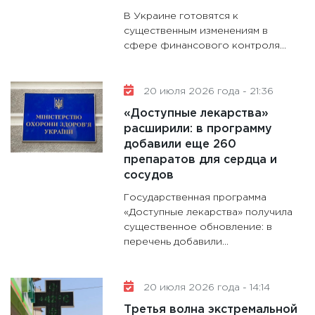
В Украине готовятся к
существенным изменениям в
сфере финансового контроля...
20 июля 2026 года - 21:36
«Доступные лекарства»
расширили: в программу
добавили еще 260
препаратов для сердца и
сосудов
Государственная программа
«Доступные лекарства» получила
существенное обновление: в
перечень добавили...
20 июля 2026 года - 14:14
Третья волна экстремальной