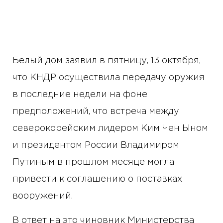
Белый дом заявил в пятницу, 13 октября,
что КНДР осуществила передачу оружия
в последние недели на фоне
предположений, что встреча между
северокорейским лидером Ким Чен Ыном
и президентом России Владимиром
Путиным в прошлом месяце могла
привести к соглашению о поставках
вооружений.
В ответ на это чиновник Министерства