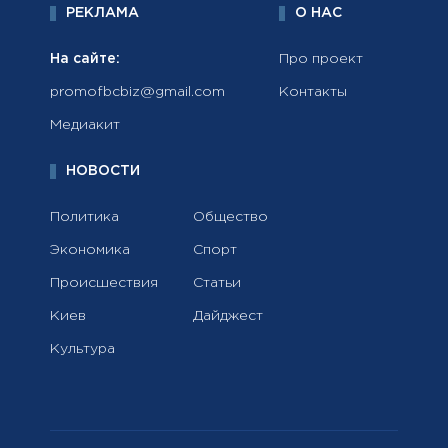
РЕКЛАМА
О НАС
На сайте:
Про проект
promofbcbiz@gmail.com
Контакты
Медиакит
НОВОСТИ
Политика
Общество
Экономика
Спорт
Происшествия
Статьи
Киев
Дайджест
Культура