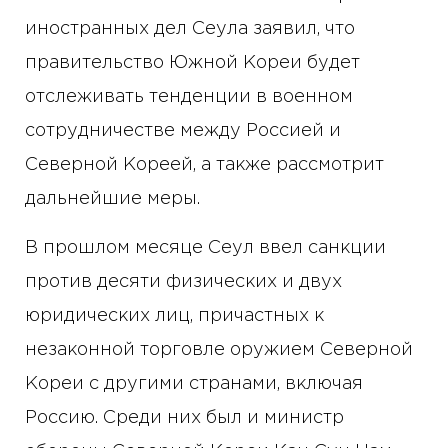
иностранных дел Сеула заявил, что
правительство Южной Кореи будет
отслеживать тенденции в военном
сотрудничестве между Россией и
Северной Кореей, а также рассмотрит
дальнейшие меры.
В прошлом месяце Сеул ввел санкции
против десяти физических и двух
юридических лиц, причастных к
незаконной торговле оружием Северной
Кореи с другими странами, включая
Россию. Среди них был и министр