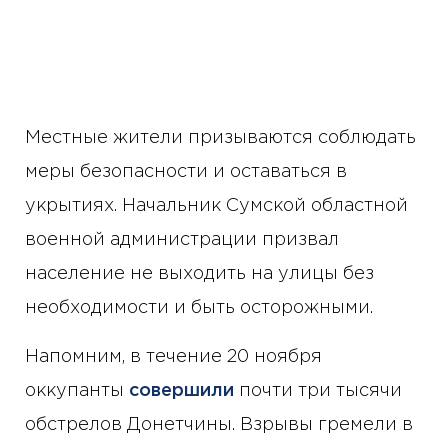
Местные жители призываются соблюдать
меры безопасности и оставаться в
укрытиях. Начальник Сумской областной
военной администрации призвал
население не выходить на улицы без
необходимости и быть осторожными.
Напомним, в течение 20 ноября
оккупанты
совершили
почти три тысячи
обстрелов Донетчины. Взрывы гремели в