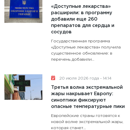
«Доступные лекарства»
расширили: в программу
добавили еще 260
препаратов для сердца и
сосудов
Государственная программа
«Доступные лекарства» получила
существенное обновление: в
перечень добавили...
20 июля 2026 года - 14:14
Третья волна экстремальной
жары накрывает Европу:
синоптики фиксируют
опасные температурные пики
Европейские страны готовятся к
новой волне экстремальной жары,
которая станет...