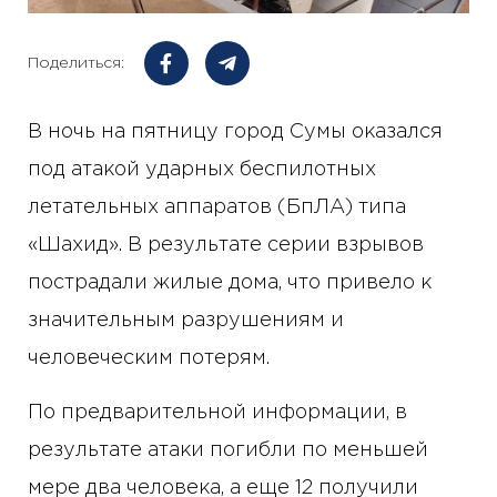
Поделиться:
В ночь на пятницу город Сумы оказался
под атакой ударных беспилотных
летательных аппаратов (БпЛА) типа
«Шахид». В результате серии взрывов
пострадали жилые дома, что привело к
значительным разрушениям и
человеческим потерям.
По предварительной информации, в
результате атаки погибли по меньшей
мере два человека, а еще 12 получили