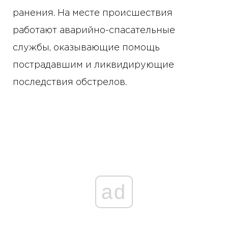
ранения. На месте происшествия
работают аварийно-спасательные
службы, оказывающие помощь
пострадавшим и ликвидирующие
последствия обстрелов.
ad