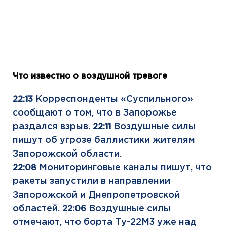
Что известно о воздушной тревоге
Корреспонденты «Суспильного»
22:13
сообщают о том, что в Запорожье
раздался взрыв.
Воздушные силы
22:11
пишут об угрозе баллистики жителям
Запорожской области.
Мониторинговые каналы пишут, что
22:08
ракеты запустили в направлении
Запорожской и Днепропетровской
областей.
Воздушные силы
22:06
отмечают, что борта Ту-22М3 уже над