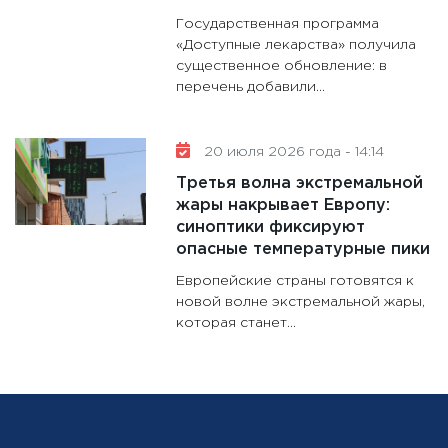
Государственная программа
«Доступные лекарства» получила
существенное обновление: в
перечень добавили...
20 июля 2026 года - 14:14
Третья волна экстремальной
жары накрывает Европу:
синоптики фиксируют
опасные температурные пики
Европейские страны готовятся к
новой волне экстремальной жары,
которая станет...