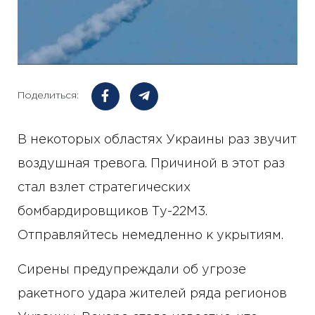
Поделиться:
В некоторых областях Украины раз звучит
воздушная тревога. Причиной в этот раз
стал взлет стратегических
бомбардировщиков Ту-22М3.
Отправляйтесь немедленно к укрытиям.
Сирены предупреждали об угрозе
ракетного удара жителей ряда регионов