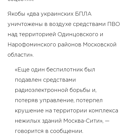
Якобы «два украинских БПЛА
уничтожены в воздухе средствами ПВО
над территорией Одинцовского и
Нарофоминского районов Московской
области».
«Еще один беспилотник был
подавлен средствами
радиоэлектронной борьбы и,
потеряв управление, потерпел
крушение на территории комплекса
нежилых зданий Москва-Сити», —
говорится в сообщении.