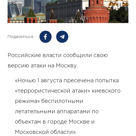
Поделиться:
Российские власти сообщили свою
версию атаки на Москву.
«Ночью 1 августа пресечена попытка
«террористической атаки» киевского
режима» беспилотными
летательными аппаратами по
объектам в городе Москве и
Московской области».