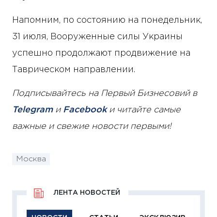
Напомним, по состоянию на понедельник,
31 июля, Вооруженные силы Украины
успешно продолжают продвижение на
Таврическом направлении.
Подписывайтесь на Первый Бизнесовий в
Telegram
и
Facebook
и читайте самые
важные и свежие новости первыми!
Москва
ЛЕНТА НОВОСТЕЙ