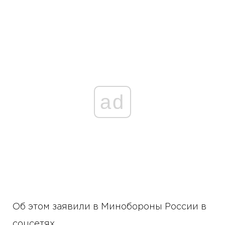
ad
Об этом заявили в Минобороны России в
соцсетях.