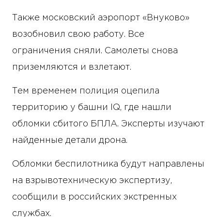
Также московский аэропорт «Внуково»
возобновил свою работу. Все
ограничения сняли. Самолеты снова
приземляются и взлетают.
Тем временем полиция оцепила
территорию у башни IQ, где нашли
обломки сбитого БПЛА. Эксперты изучают
найденные детали дрона.
Обломки беспилотника будут направлены
на взрывотехническую экспертизу,
сообщили в российских экстренных
службах.