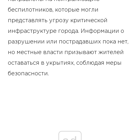
беспилотников, которые могли
представлять угрозу критической
инфраструктуре города. Информации о
разрушении или пострадавших пока нет,
но местные власти призывают жителей
оставаться в укрытиях, соблюдая меры
безопасности.