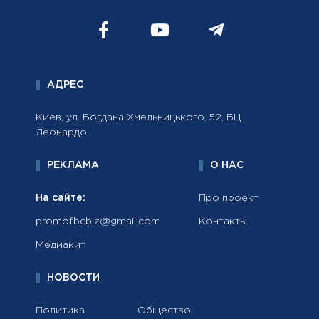
АДРЕС
Киев, ул. Богдана Хмельницького, 52, БЦ
Леонардо
РЕКЛАМА
О НАС
На сайте:
Про проект
promofbcbiz@gmail.com
Контакты
Медиакит
НОВОСТИ
Политика
Общество