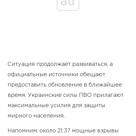
ad
Ситуация продолжает развиваться, а
официальные источники обещают
предоставить обновление в ближайшее
время. Украинские силы ПВО прилагают
максимальные усилия для защиты
мирного населения.
Напомним, около 21:37 мощные взрывы