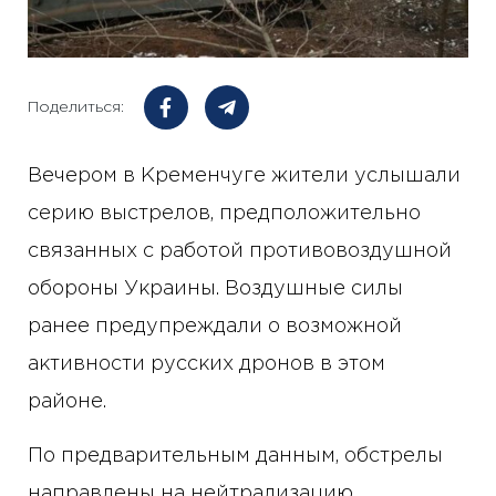
Поделиться:
Вечером в Кременчуге жители услышали
серию выстрелов, предположительно
связанных с работой противовоздушной
обороны Украины. Воздушные силы
ранее предупреждали о возможной
активности русских дронов в этом
районе.
По предварительным данным, обстрелы
направлены на нейтрализацию