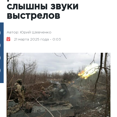
слышны звуки
выстрелов
Автор: Юрий Шевченко
21 марта 2025 года - 0:03